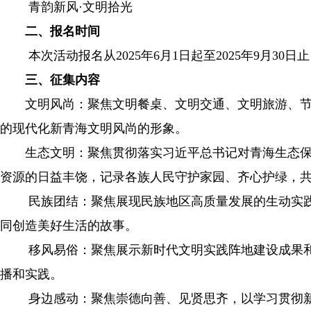
青韵新风·文明拾光
二、报名时间
本次活动报名从2025年6月1日起至2025年9月30
三、征集内容
文明风尚：聚焦文明餐桌、文明交通、文明旅游、节约
的现代化新青海文明风尚的形象。
生态文明：聚焦贯彻落实习近平总书记对青海生态保护
资源的日益丰饶，记录各族人民守护家园、齐心护绿，
民族团结：聚焦展现民族地区高质量发展的生动实践，
同创造美好生活的故事。
移风易俗：聚焦展示新时代文明实践阵地建设成果和活
播和实践。
身边感动：聚焦崇德向善、见贤思齐，以学习贯彻新时