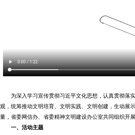
为深入学习宣传贯彻习近平文化思想，认真贯彻落实党
观，统筹推动文明培育、文明实践、文明创建，生动展
量，省委网信办、省委精神文明建设办公室共同组织开展
一、活动主题