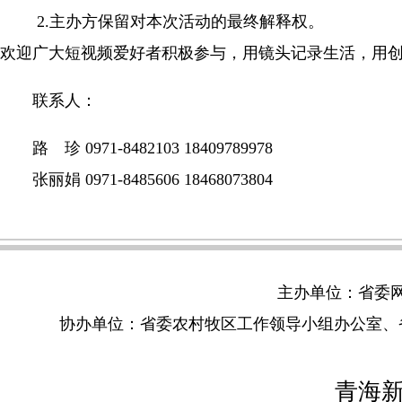
2.主办方保留对本次活动的最终解释权。
欢迎广大短视频爱好者积极参与，用镜头记录生活，用
联系人：
路 珍 0971-8482103 18409789978
张丽娟 0971-8485606 18468073804
主办单位：省委
协办单位：省委农村牧区工作领导小组办公室、
青海