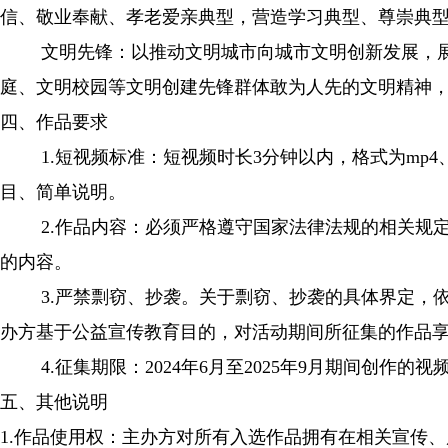
信、敬业奉献、孝老爱亲典型，营造学习典型、尊崇典
文明先锋：以推动文明城市向城市文明创新发展，展现
庭、文明校园等文明创建先锋群体敢为人先的文明精神
四、作品要求
1.短视频标准：短视频时长3分钟以内，格式为mp4、
目、简单说明。
2.作品内容：必须严格遵守国家法律法规的相关规定
的内容。
3.严禁剽窃、抄袭。关于剽窃、抄袭的具体界定，依
办方基于公益宣传教育目的，对活动期间所征集的作品
4.征集期限：2024年6月至2025年9月期间创作的视
五、其他说明
1.作品使用权：主办方对所有入选作品拥有在相关宣传