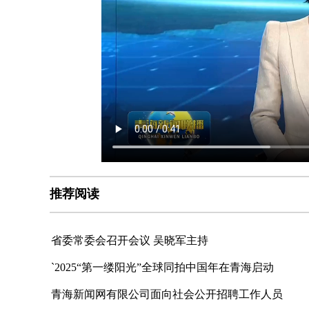
推荐阅读
省委常委会召开会议 吴晓军主持
`2025“第一缕阳光”全球同拍中国年在青海启动
青海新闻网有限公司面向社会公开招聘工作人员