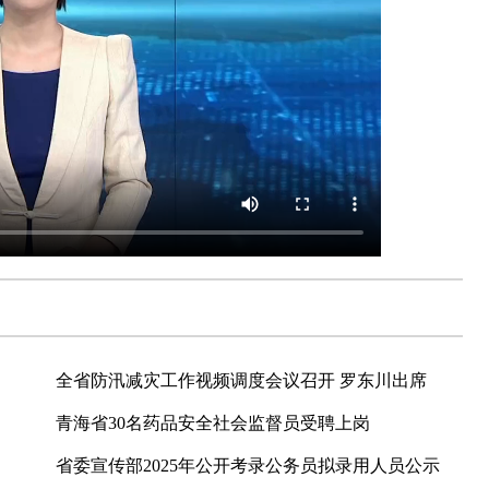
全省防汛减灾工作视频调度会议召开 罗东川出席
青海省30名药品安全社会监督员受聘上岗
省委宣传部2025年公开考录公务员拟录用人员公示