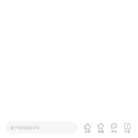
留下你的精彩评论
点赞
收藏
评论
分享