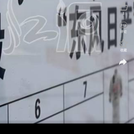
1
评论
收藏