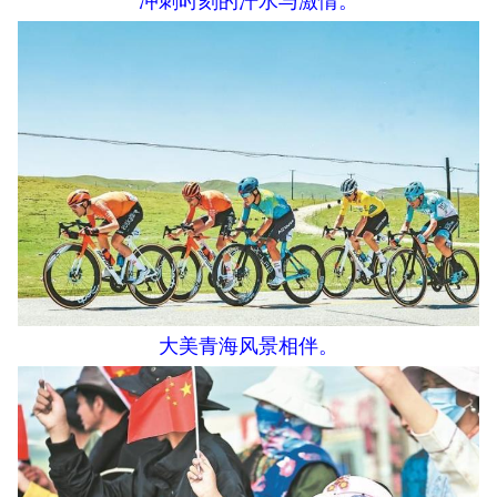
冲刺时刻的汗水与激情。
大美青海风景相伴。