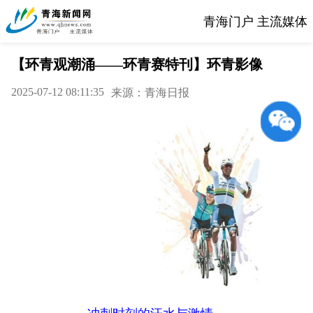
青海门户 主流媒体
【环青观潮涌——环青赛特刊】环青影像
2025-07-12 08:11:35
来源：青海日报