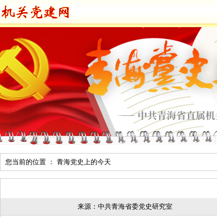
您当前的位置 ：
青海党史上的今天
来源：中共青海省委党史研究室