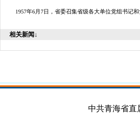
1957年6月7日，省委召集省级各大单位党组书记
相关新闻↓
中共青海省直