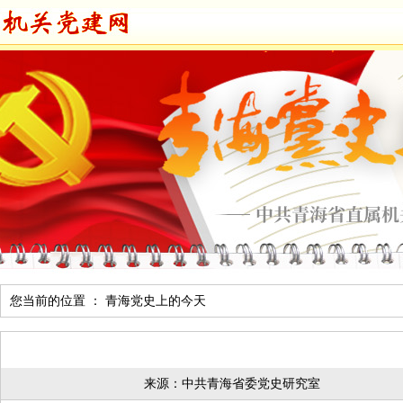
您当前的位置 ：
青海党史上的今天
来源：中共青海省委党史研究室