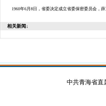
1960年6月8日，省委决定成立省委保密委员会，薛克
相关新闻↓
中共青海省直