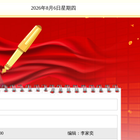
2026年8月6日星期四
00
编辑：李家奕