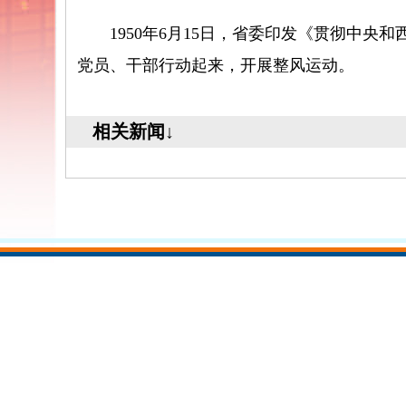
1950年6月15日，省委印发《贯彻中央
党员、干部行动起来，开展整风运动。
相关新闻↓