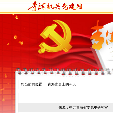
您当前的位置 ：
青海党史上的今天
来源：中共青海省委党史研究室