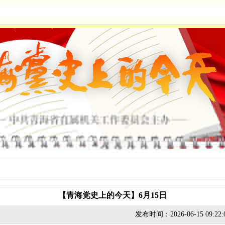
【青海党史上的今天】6月15日
发布时间：2026-06-15 09:22: