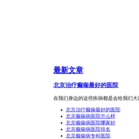
最新文章
北京治疗癫痫最好的医院
在我们身边的这些疾病都是会给我们大家
北京治疗癫痫最好的医院
北京癫痫病医院怎么样
北京癫痫病医院哪家好
北京癫痫病医院排名
北京癫痫病专科医院