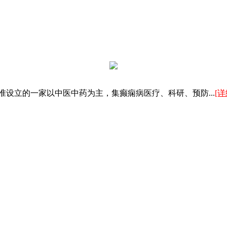
设立的一家以中医中药为主，集癫痫病医疗、科研、预防...
[详