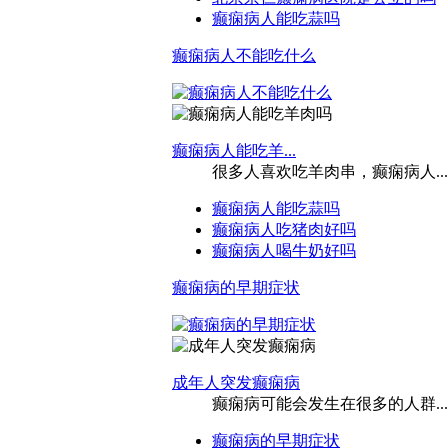
癫痫病人能吃蒜吗
癫痫病人不能吃什么
癫痫病人能吃羊...
很多人喜欢吃羊肉串，癫痫病人...
癫痫病人能吃蒜吗
癫痫病人吃猪肉好吗
癫痫病人喝牛奶好吗
癫痫病的早期症状
成年人突发癫痫病
癫痫病可能会发生在很多的人群...
癫痫病的早期症状