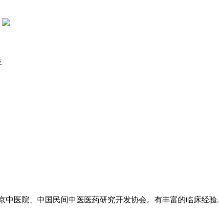
中医院、中国民间中医医药研究开发协会。有丰富的临床经验..