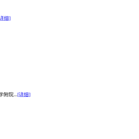
院...
[详细]
[详细]
院...
[详细]