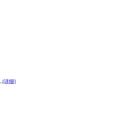
[详细]
.
[详细]