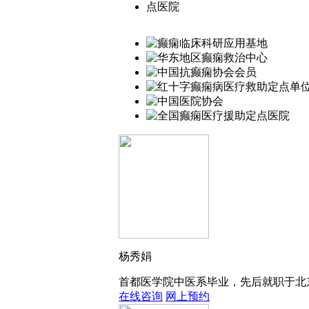
杨秀娟
首都医学院中医系毕业，先后就职于北京
在线咨询
网上预约