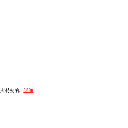
特别的...
[详细]