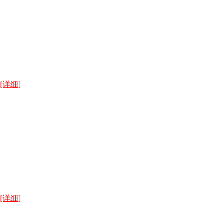
[详细]
[详细]