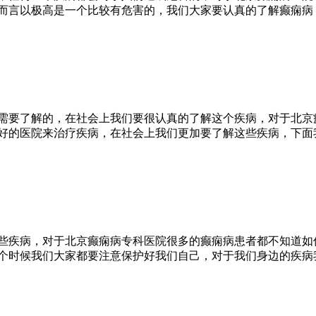
而言以极高是一个比较有危害的，我们大家要认真的了解癫痫病
需要了解的，在社会上我们要很认真的了解这个疾病，对于北京
好的医院来治疗疾病，在社会上我们更加要了解这些疾病，下面
些疾病，对于北京癫痫病专科医院很多的癫痫病患者都不知道如
个时候我们大家都要注意保护好我们自己，对于我们身边的疾病