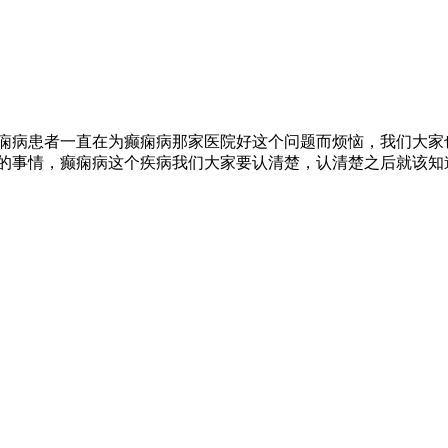
痫病患者一直在为癫痫病那家医院好这个问题而烦恼，我们大家
的事情，癫痫病这个疾病我们大家要认清楚，认清楚之后就该知