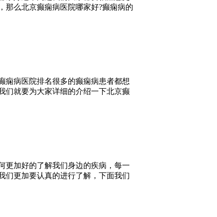
，那么北京癫痫病医院哪家好?癫痫病的
癫痫病医院排名很多的癫痫病患者都想
我们就要为大家详细的介绍一下北京癫
何更加好的了解我们身边的疾病，每一
我们更加要认真的进行了解，下面我们