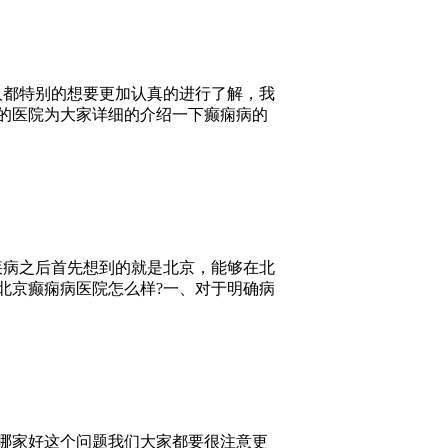
人都特别的想要更加认真的进行了解，我
的医院为大家详细的介绍一下癫痫病的
疾病之后首先想到的就是北京，能够在北
北京癫痫病医院怎么样?一、对于明确病
哪家好这个问题我们大家都要很注意更