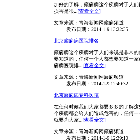
加好的了解，癫痫病这个疾病对于人们
损害是很...
[查看全文]
文章来源：青海新闻网癫痫频道
发布日期：2014-1-9 13:22:35
北京癫痫病医院排名
癫痫病这个疾病对于人们来说是非常的
要知道的，任何一个人都想要知道一家
痫病医院排...
[查看全文]
文章来源：青海新闻网癫痫频道
发布日期：2014-1-9 12:40:32
北京癫痫病专科医院
在任何时候我们大家都要多多的了解这
个疾病都会给人们造成危害的，任何一
就要为大家...
[查看全文]
文章来源：青海新闻网癫痫频道
发布日期：2014-1-9 12:39:10