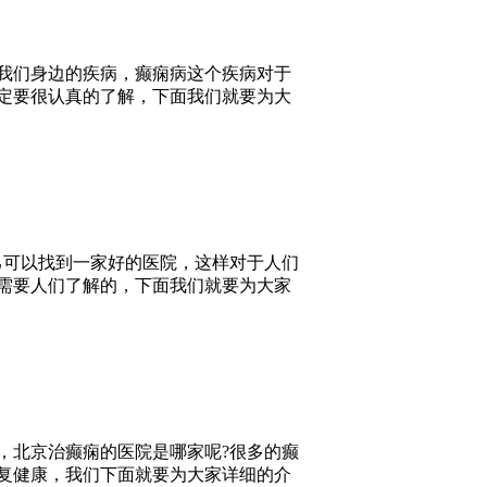
我们身边的疾病，癫痫病这个疾病对于
定要很认真的了解，下面我们就要为大
己可以找到一家好的医院，这样对于人们
需要人们了解的，下面我们就要为大家
，北京治癫痫的医院是哪家呢?很多的癫
复健康，我们下面就要为大家详细的介