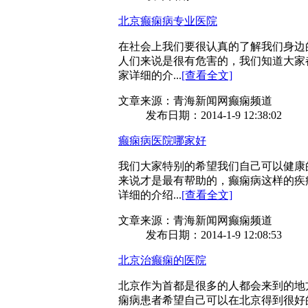
北京癫痫病专业医院
在社会上我们要很认真的了解我们身边
人们来说是很有危害的，我们知道大家
家详细的介...
[查看全文]
文章来源：青海新闻网癫痫频道
发布日期：2014-1-9 12:38:02
癫痫病医院哪家好
我们大家特别的希望我们自己可以健康
来说才是最有帮助的，癫痫病这样的疾
详细的介绍...
[查看全文]
文章来源：青海新闻网癫痫频道
发布日期：2014-1-9 12:08:53
北京治癫痫的医院
北京作为首都是很多的人都会来到的地
痫病患者希望自己可以在北京得到很好