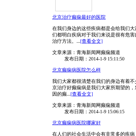
北京治疗癫痫最好的医院
在我们身边的这些疾病都是会给我们大
们都明白疾病对于我们来说是很有危害
治疗方法。...
[查看全文]
文章来源：青海新闻网癫痫频道
发布日期：2014-1-9 15:11:50
北京癫痫病医院怎么样
我们大家都很清楚在我们的身边有着不
京治疗好癫痫病是我们大家所期望的，
因的癫...
[查看全文]
文章来源：青海新闻网癫痫频道
发布日期：2014-1-9 15:06:15
北京癫痫病医院哪家好
在人们的社会生活中会有非常多的疾病