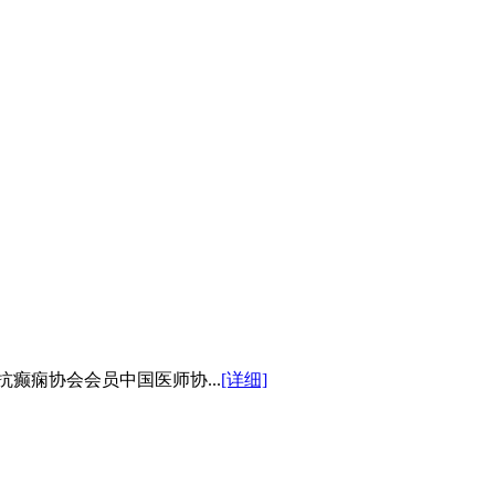
癫痫协会会员中国医师协...
[详细]