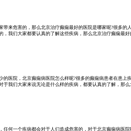
家带来危害的，那么北京治疗癫痫最好的医院是哪家呢?很多的
的，我们大家都要认真的了解这些疾病，那么北京治疗癫痫最好
少的医院，北京癫痫病医院怎么样呢?很多的癫痫病患者在患上
对于我们大家来说无论是什么样的疾病，都要认真的了解，那么
，任何一个疾病都会对于人们造成危害的，对于北京癫痫病医院