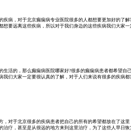
的疾病，对于北京癫痫病专业医院很多的人都想要更加好的了解
都想要远离这些疾病，所以对于我们身边的这些疾病我们大家一
的生活的，那么癫痫病医院哪家好?很多的癫痫病患者都希望自
病我们大家一定要很认真的了解，对于人们来说有很多的疾病都
方，对于北京很多的疾病患者把自己的所有的希望都放在了这里
的治疗，甚至是从很远的地方来到这里治疗，为了这些人早日恢