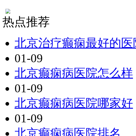
热点推荐
北京治疗癫痫最好的医
01-09
北京癫痫病医院怎么样
01-09
北京癫痫病医院哪家好
01-09
北京癫痫病医院排名