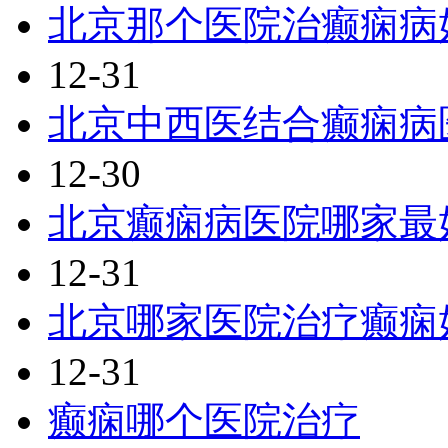
北京那个医院治癫痫病
12-31
北京中西医结合癫痫病
12-30
北京癫痫病医院哪家最
12-31
北京哪家医院治疗癫痫
12-31
癫痫哪个医院治疗