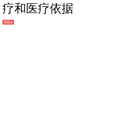
疗和医疗依据
51La