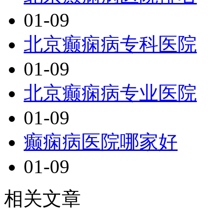
01-09
北京癫痫病专科医院
01-09
北京癫痫病专业医院
01-09
癫痫病医院哪家好
01-09
相关文章