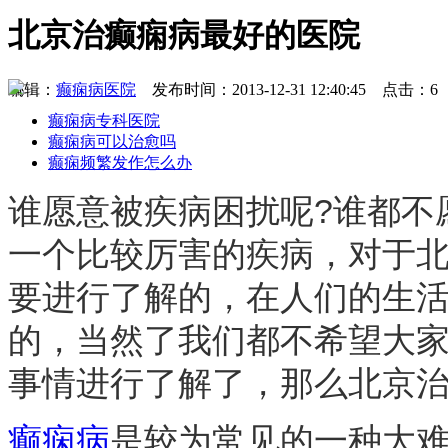
北京治癫痫病最好的医院
编辑：
癫痫病医院
发布时间：2013-12-31 12:40:45 点击：6
癫痫病专科医院
癫痫病可以治愈吗
癫痫频繁发作怎么办
谁愿意被疾病困扰呢?谁都不
一个比较厉害的疾病，对于
要进行了解的，在人们的生
的，当然了我们都不希望大
事情进行了解了，那么北京
癫痫病
是较为常见的一种大