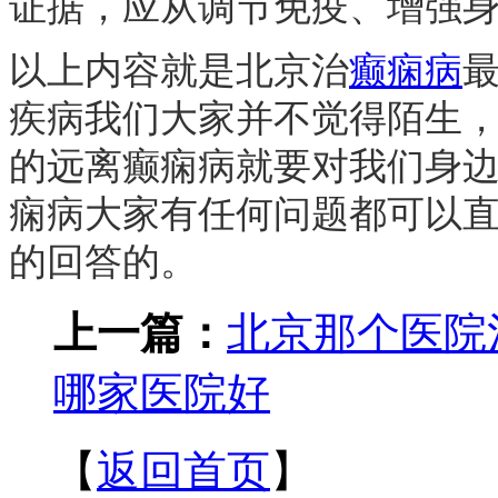
证据，应从调节免疫、增强
以上内容就是北京治
癫痫病
疾病我们大家并不觉得陌生
的远离癫痫病就要对我们身
痫病大家有任何问题都可以
的回答的。
上一篇：
北京那个医院
哪家医院好
【
返回首页
】