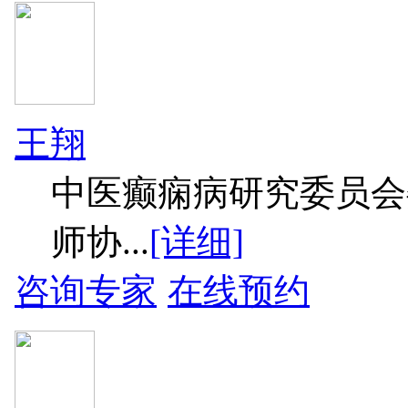
王翔
中医癫痫病研究委员会
师协...
[详细]
咨询专家
在线预约