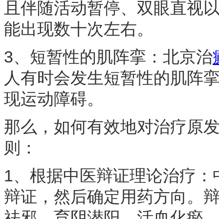
且伴随活动暂停、双眼直视
能出现数十次左右。
3、短暂性的肌阵挛：北京治
人有时会发生短暂性的肌阵
现运动障碍。
那么，如何有效地对治疗原
则：
1、根据中医辩证理论治疗：
辩证，然后确定用药方向。
祛邪、育阴潜阳、活血化瘀