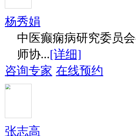
杨秀娟
中医癫痫病研究委员会
师协...
[详细]
咨询专家
在线预约
张志高