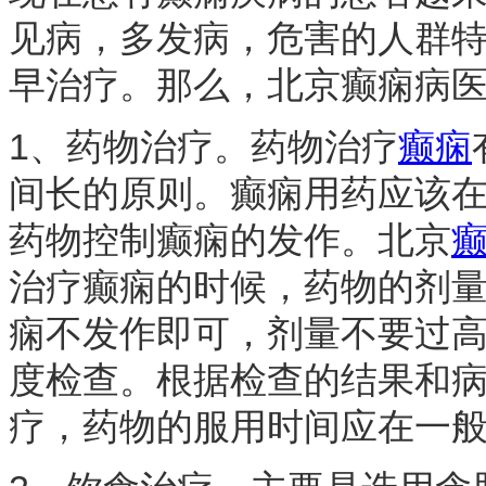
见病，多发病，危害的人群
早治疗。那么，北京癫痫病医
1、药物治疗。药物治疗
癫痫
间长的原则。癫痫用药应该
药物控制癫痫的发作。北京
治疗癫痫的时候，药物的剂
痫不发作即可，剂量不要过
度检查。根据检查的结果和
疗，药物的服用时间应在一般