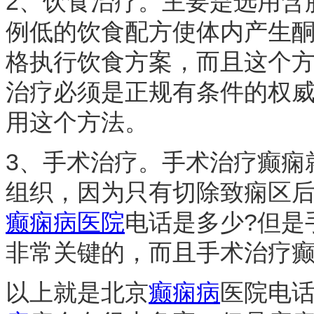
2、饮食治疗。主要是选用含
例低的饮食配方使体内产生
格执行饮食方案，而且这个
治疗必须是正规有条件的权
用这个方法。
3、手术治疗。手术治疗癫痫
组织，因为只有切除致痫区
癫痫病医院
电话是多少?但是
非常关键的，而且手术治疗
以上就是北京
癫痫病
医院电