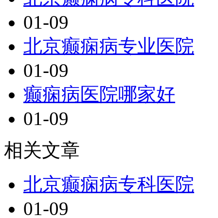
01-09
北京癫痫病专业医院
01-09
癫痫病医院哪家好
01-09
相关文章
北京癫痫病专科医院
01-09