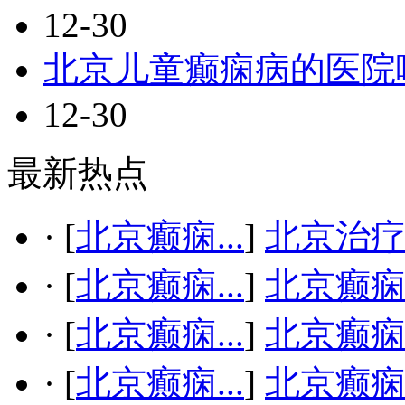
12-30
北京儿童癫痫病的医院
12-30
最新热点
·
[
北京癫痫...
]
北京治疗
·
[
北京癫痫...
]
北京癫
·
[
北京癫痫...
]
北京癫
·
[
北京癫痫...
]
北京癫