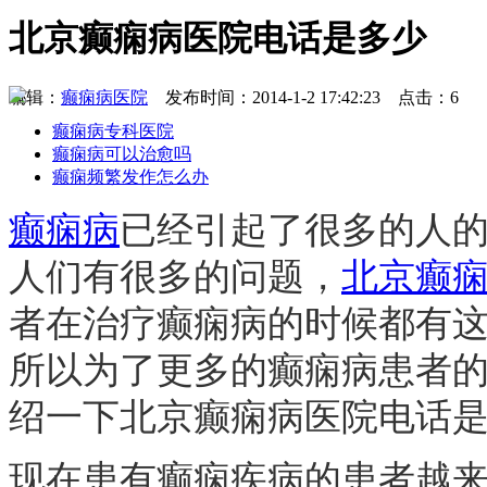
北京癫痫病医院电话是多少
编辑：
癫痫病医院
发布时间：2014-1-2 17:42:23 点击：6
癫痫病专科医院
癫痫病可以治愈吗
癫痫频繁发作怎么办
癫痫病
已经引起了很多的人
人们有很多的问题，
北京癫
者在治疗癫痫病的时候都有
所以为了更多的癫痫病患者
绍一下北京癫痫病医院电话是
现在患有癫痫疾病的患者越