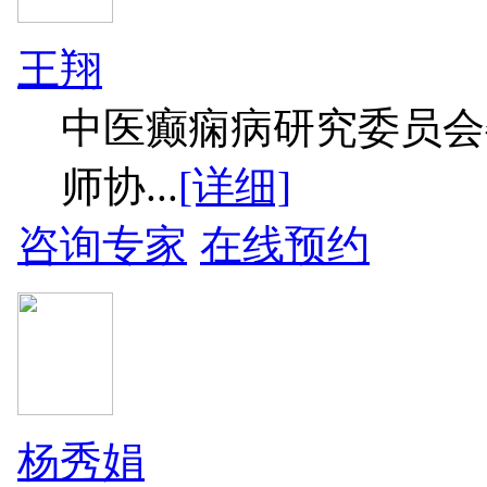
王翔
中医癫痫病研究委员会
师协...
[详细]
咨询专家
在线预约
杨秀娟