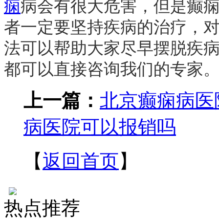
痫
病会有很大危害，但是癫
者一定要坚持疾病的治疗，
法可以帮助大家尽早摆脱疾
都可以直接咨询我们的专家
上一篇：
北京癫痫病医
病医院可以报销吗
【
返回首页
】
热点推荐