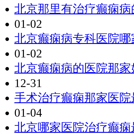
北京那里有治疗癫痫病
01-02
北京癫痫病专科医院哪
01-02
北京癫痫病的医院那家
12-31
手术治疗癫痫那家医院
01-04
北京哪家医院治疗癫痫