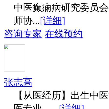
中医癫痫病研究委员会
师协...
[详细]
咨询专家
在线预约
张志高
【从医经历】出生中医
医专业，...
[详细]