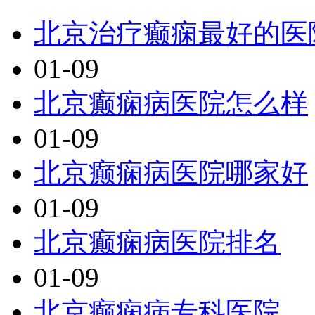
北京治疗癫痫最好的医
01-09
北京癫痫病医院怎么样
01-09
北京癫痫病医院哪家好
01-09
北京癫痫病医院排名
01-09
北京癫痫病专科医院