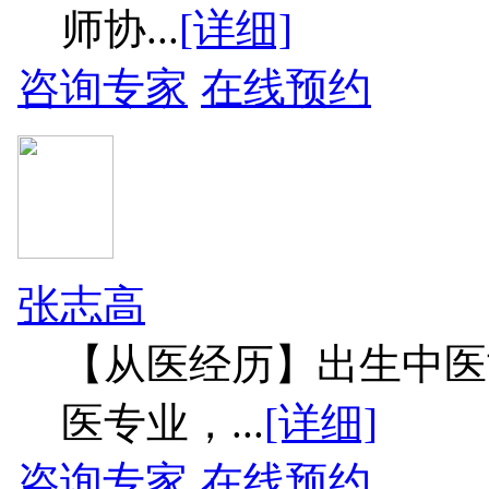
师协...
[详细]
咨询专家
在线预约
张志高
【从医经历】出生中医
医专业，...
[详细]
咨询专家
在线预约