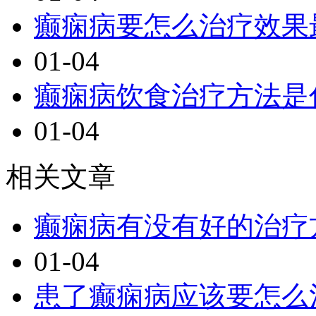
癫痫病要怎么治疗效果
01-04
癫痫病饮食治疗方法是
01-04
相关文章
癫痫病有没有好的治疗
01-04
患了癫痫病应该要怎么