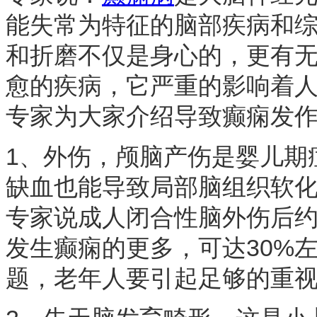
能失常为特征的脑部疾病和
和折磨不仅是身心的，更有
愈的疾病，它严重的影响着
专家为大家介绍导致癫痫发
1、外伤，颅脑产伤是婴儿期
缺血也能导致局部脑组织软化
专家说成人闭合性脑外伤后约
发生癫痫的更多，可达30%
题，老年人要引起足够的重