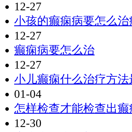
12-27
小孩的癫痫病要怎么治
12-27
癫痫病要怎么治
12-27
小儿癫痫什么治疗方法
01-04
怎样检查才能检查出癫
12-30