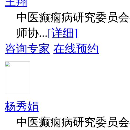
王翔
中医癫痫病研究委员会
师协...
[详细]
咨询专家
在线预约
杨秀娟
中医癫痫病研究委员会