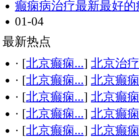
癫痫病治疗最新最好的
01-04
最新热点
·
[
北京癫痫...
]
北京治疗
·
[
北京癫痫...
]
北京癫
·
[
北京癫痫...
]
北京癫
·
[
北京癫痫...
]
北京癫
·
[
北京癫痫...
]
北京癫