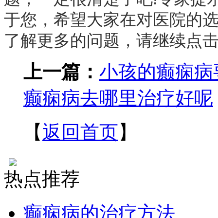
于您，希望大家在对医院的
了解更多的问题，请继续点击
上一篇：
小孩的癫痫病
癫痫病去哪里治疗好呢
【
返回首页
】
热点推荐
癫痫病的治疗方法