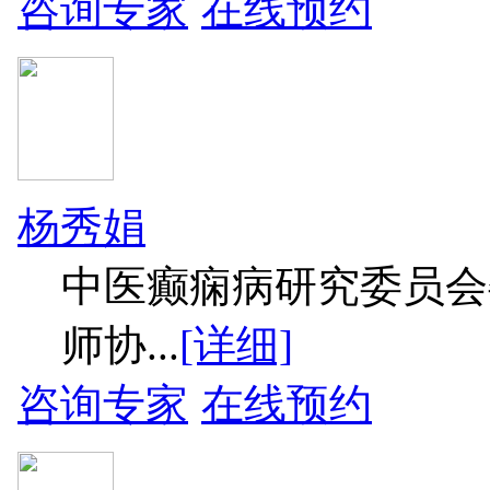
咨询专家
在线预约
杨秀娟
中医癫痫病研究委员会
师协...
[详细]
咨询专家
在线预约