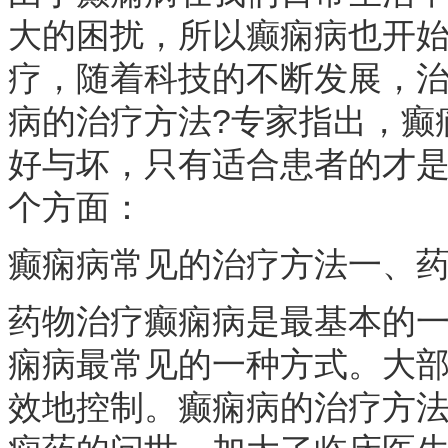
大的困扰，所以癫痫病也开
疗，随着科技的不断发展，
病的治疗方法?专家指出，癫
好与坏，只有适合患者的才
个方面：
癫痫病常见的治疗方法一、
药物治疗癫痫病是最基本的
痫病最常见的一种方式。大
效地控制。癫痫病的治疗方法