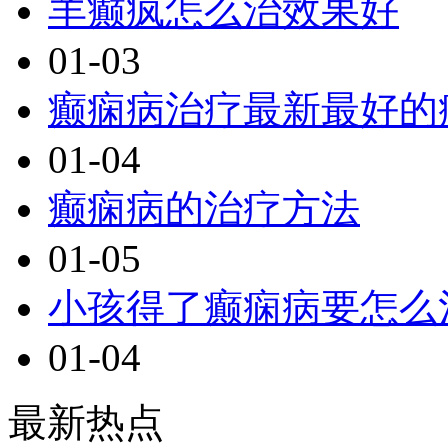
羊癫疯怎么治效果好
01-03
癫痫病治疗最新最好的
01-04
癫痫病的治疗方法
01-05
小孩得了癫痫病要怎么
01-04
最新热点