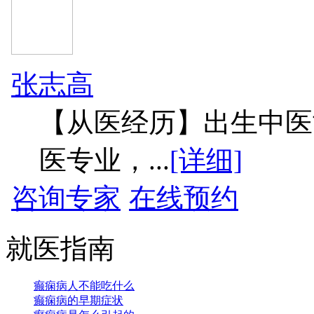
张志高
【从医经历】出生中医
医专业，...
[详细]
咨询专家
在线预约
就医指南
癫痫病人不能吃什么
癫痫病的早期症状