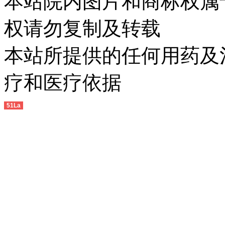
本站院内图片和商标权属
权请勿复制及转载
本站所提供的任何用药及
疗和医疗依据
51La