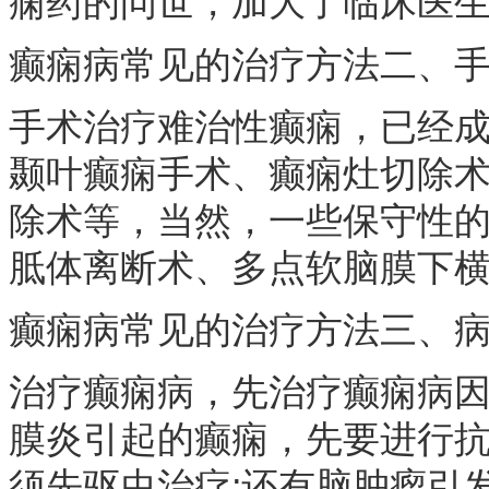
痫药的问世，加大了临床医
癫痫病常见的治疗方法二、
手术治疗难治性癫痫，已经
颞叶癫痫手术、癫痫灶切除
除术等，当然，一些保守性
胝体离断术、多点软脑膜下
癫痫病常见的治疗方法三、
治疗癫痫病，先治疗癫痫病因
膜炎引起的癫痫，先要进行抗
须先驱虫治疗;还有脑肿瘤引