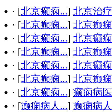
·
[
北京癫痫...
]
北京治疗
·
[
北京癫痫...
]
北京癫
·
[
北京癫痫...
]
北京癫
·
[
北京癫痫...
]
北京癫
·
[
北京癫痫...
]
北京癫
·
[
北京癫痫...
]
北京癫
·
[
北京癫痫...
]
癫痫病
·
[
癫痫病人...
]
癫痫病