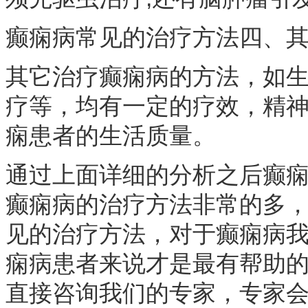
癫痫病常见的治疗方法四、
其它治疗癫痫病的方法，如
疗等，均有一定的疗效，精
痫患者的生活质量。
通过上面详细的分析之后癫
癫痫病的治疗方法非常的多
见的治疗方法，对于癫痫病
痫病患者来说才是最有帮助
直接咨询我们的专家，专家