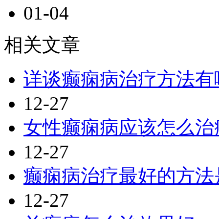
01-04
相关文章
详谈癫痫病治疗方法有
12-27
女性癫痫病应该怎么治
12-27
癫痫病治疗最好的方法
12-27