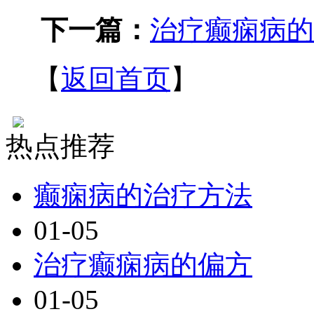
下一篇：
治疗癫痫病的
【
返回首页
】
热点推荐
癫痫病的治疗方法
01-05
治疗癫痫病的偏方
01-05