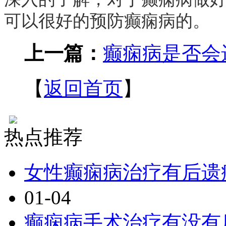
可以很好的预防癫痫病的。
上一篇：
癫痫病是否会
【
返回首页
】
热点推荐
女性癫痫病治疗有后遗
01-04
癫痫病手术治疗有没有