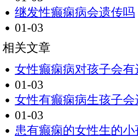
继发性癫痫病会遗传吗
01-03
相关文章
女性癫痫病对孩子会有
01-03
女性有癫痫病生孩子会
01-03
患有癫痫的女性生的小