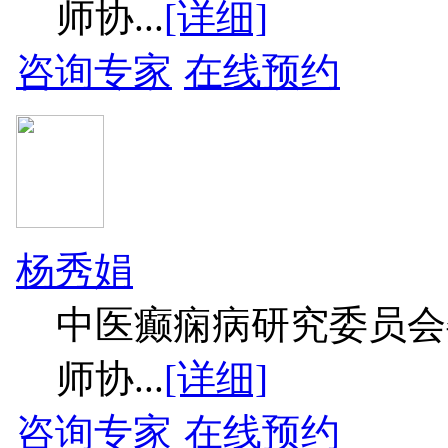
师协...
[详细]
咨询专家
在线预约
杨秀娟
中医癫痫病研究委员会
师协...
[详细]
咨询专家
在线预约