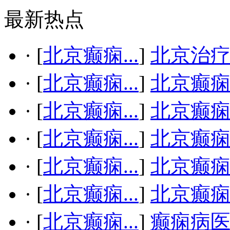
最新热点
·
[
北京癫痫...
]
北京治疗
·
[
北京癫痫...
]
北京癫
·
[
北京癫痫...
]
北京癫
·
[
北京癫痫...
]
北京癫
·
[
北京癫痫...
]
北京癫
·
[
北京癫痫...
]
北京癫
·
[
北京癫痫...
]
癫痫病