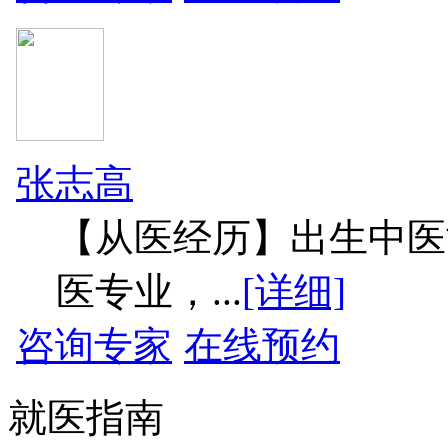
张志高
【从医经历】出生中医
医专业，...
[详细]
咨询专家
在线预约
就医指南