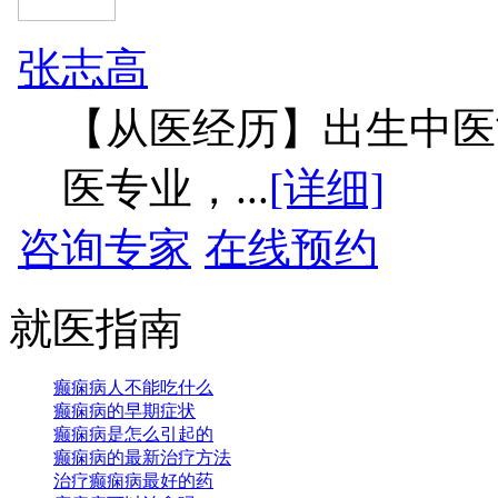
张志高
【从医经历】出生中医
医专业，...
[详细]
咨询专家
在线预约
就医指南
癫痫病人不能吃什么
癫痫病的早期症状
癫痫病是怎么引起的
癫痫病的最新治疗方法
治疗癫痫病最好的药