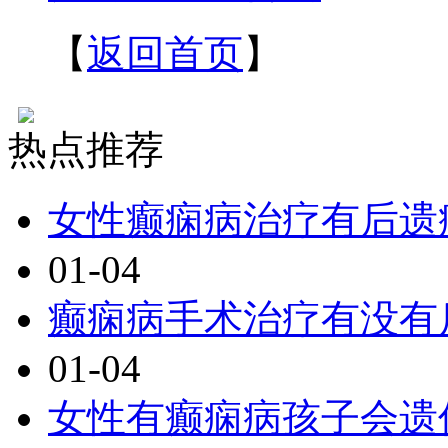
【
返回首页
】
热点推荐
女性癫痫病治疗有后遗
01-04
癫痫病手术治疗有没有
01-04
女性有癫痫病孩子会遗