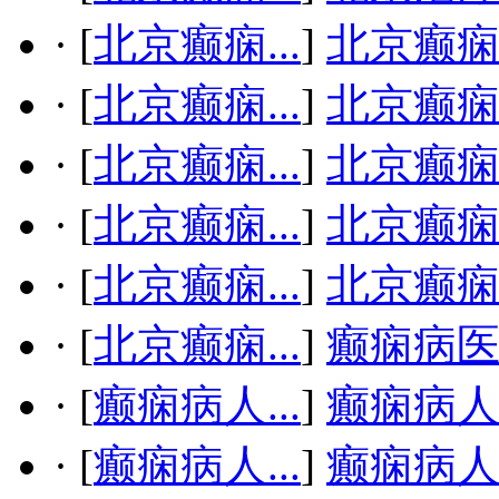
·
[
北京癫痫...
]
北京癫
·
[
北京癫痫...
]
北京癫
·
[
北京癫痫...
]
北京癫
·
[
北京癫痫...
]
北京癫
·
[
北京癫痫...
]
北京癫
·
[
北京癫痫...
]
癫痫病
·
[
癫痫病人...
]
癫痫病
·
[
癫痫病人...
]
癫痫病