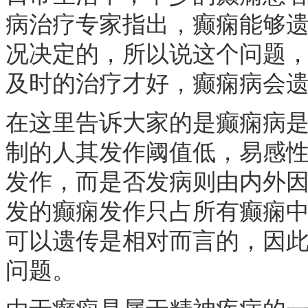
病治疗专家指出，癫痫能够
况决定的，所以说这个问题
及时的治疗才好，癫痫病会遗
在这里告诉大家的是癫痫病
制的人其发作阈值低，易感
发作，而是否发病则由内外
发的癫痫发作只占所有癫痫
可以遗传是相对而言的，因
问题。