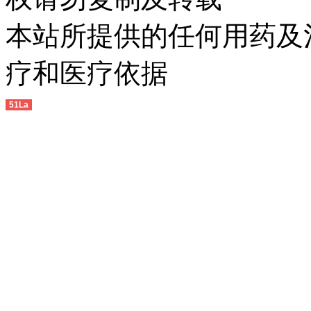
本站所提供的任何用药及
疗和医疗依据
51La