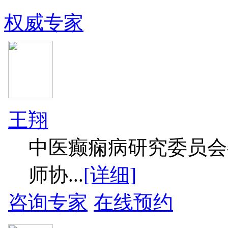
权威专家
王翔
中医癫痫病研究委员会
师协...
[详细]
咨询专家
在线预约