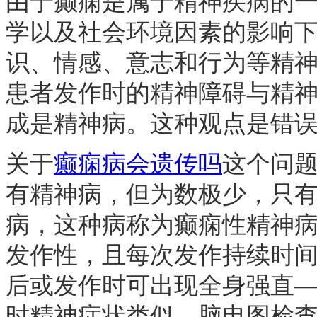
由于癫痫是属于精神疾病的
学以及社会环境因素的影响
识、情感、意志和行为等精
患者发作时的精神障碍与精
成是精神病。这种观点是错
关于
癫痫病会遗传吗
这个问
有精神病，但为数极少，只
病，这种病称为癫痫性精神病
发作性，且每次发作持续时间
后或发作时可出现全身强直
时精神症状类似，脑电图检