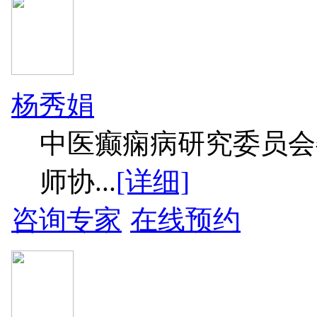
杨秀娟
中医癫痫病研究委员会
师协...
[详细]
咨询专家
在线预约