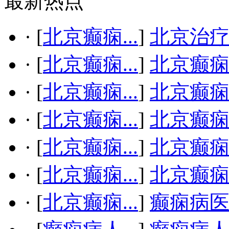
最新热点
·
[
北京癫痫...
]
北京治疗
·
[
北京癫痫...
]
北京癫
·
[
北京癫痫...
]
北京癫
·
[
北京癫痫...
]
北京癫
·
[
北京癫痫...
]
北京癫
·
[
北京癫痫...
]
北京癫
·
[
北京癫痫...
]
癫痫病