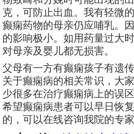
克，可防止出血。我有轻微的
癫痫药物的母亲仍应哺乳。
的影响极小。如用药量过大
对母亲及婴儿都无损害。
父母有一方有癫痫孩子有遗传
关于癫痫病的相关常识，大
少很多在治疗癫痫病上的误
希望癫痫病患者可以早日恢
的，可以在线咨询我院的专