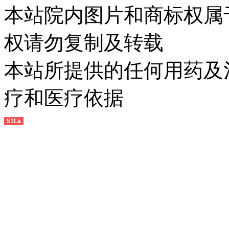
本站院内图片和商标权属
权请勿复制及转载
本站所提供的任何用药及
疗和医疗依据
51La