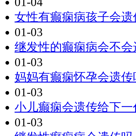
01-04
女性有癫痫病孩子会遗
01-03
继发性的癫痫病会不会
01-03
妈妈有癫痫怀孕会遗传
01-03
小儿癫痫会遗传给下一
01-03