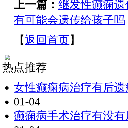
上一篇：
继发性癫痫遗
有可能会遗传给孩子吗
【
返回首页
】
热点推荐
女性癫痫病治疗有后遗
01-04
癫痫病手术治疗有没有