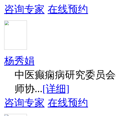
咨询专家
在线预约
杨秀娟
中医癫痫病研究委员会
师协...
[详细]
咨询专家
在线预约