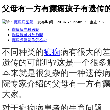
父母有一方有癫痫孩子有遗传
编辑：
癫痫病医院
发布时间：2014-1-3 15:48:17 点击：6
癫痫病专科医院
癫痫病可以治愈吗
癫痫频繁发作怎么办
不同种类的
癫痫
病有很大的
遗传的可能吗?这是一个很多
本来就是很复杂的一种遗传
院专家介绍的父母有一方有癫
大家。
对于癫痫病患者的生育问题