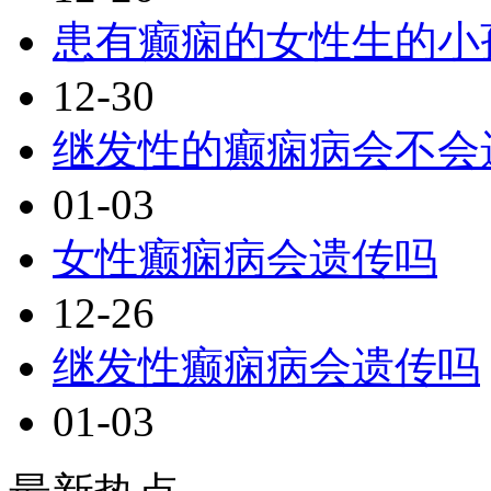
患有癫痫的女性生的小
12-30
继发性的癫痫病会不会
01-03
女性癫痫病会遗传吗
12-26
继发性癫痫病会遗传吗
01-03