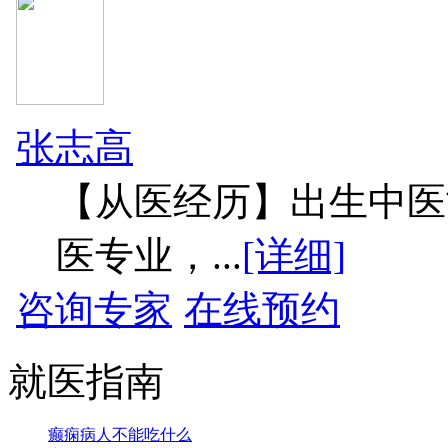
张志高
【从医经历】出生中医
医专业，...
[详细]
咨询专家
在线预约
就医指南
癫痫病人不能吃什么