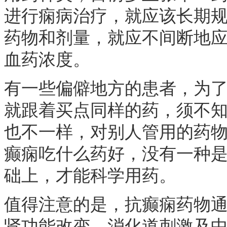
进行痫病治疗，就应该长期
药物和剂量，就应不间断地
血药浓度。
有一些偏僻地方的患者，为
就跟着买点同样的药，须不
也不一样，对别人管用的药
癫痫吃什么药好，没有一种
础上，才能科学用药。
值得注意的是，抗癫痫药物
肾功能改变，消化道刺激及