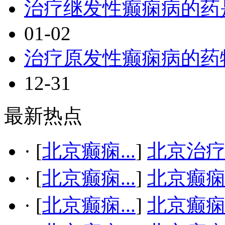
治疗继发性癫痫病的药
01-02
治疗原发性癫痫病的药
12-31
最新热点
·
[
北京癫痫...
]
北京治疗
·
[
北京癫痫...
]
北京癫
·
[
北京癫痫...
]
北京癫