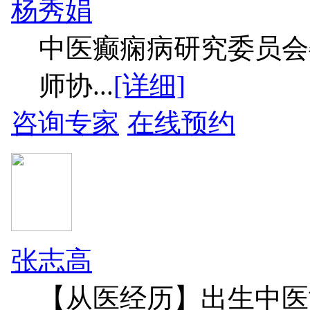
杨秀娟
中医癫痫病研究委员会
师协...
[详细]
咨询专家
在线预约
张志高
【从医经历】出生中医