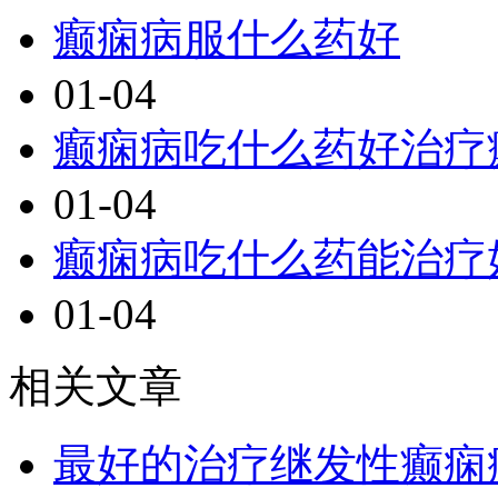
癫痫病服什么药好
01-04
癫痫病吃什么药好治疗
01-04
癫痫病吃什么药能治疗
01-04
相关文章
最好的治疗继发性癫痫