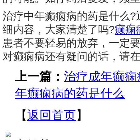
治疗中年癫痫病的药是什么?
细内容，大家清楚了吗?
癫痫
患者不要轻易的放弃，一定
对癫痫病还有疑问的话，请
上一篇：
治疗成年癫痫
年癫痫病的药是什么
【
返回首页
】