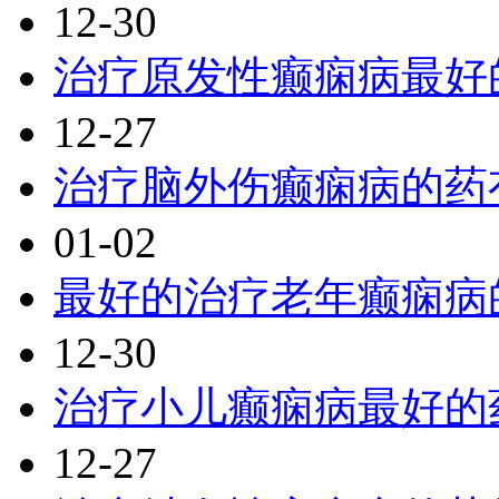
12-30
治疗原发性癫痫病最好
12-27
治疗脑外伤癫痫病的药
01-02
最好的治疗老年癫痫病
12-30
治疗小儿癫痫病最好的
12-27