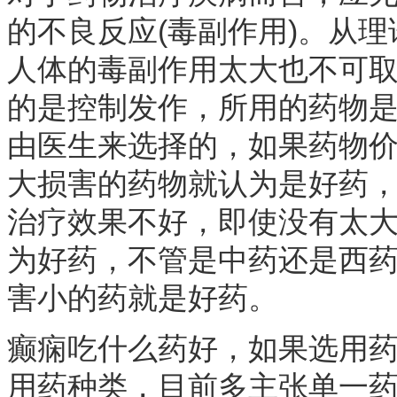
的不良反应(毒副作用)。从
人体的毒副作用太大也不可
的是控制发作，所用的药物
由医生来选择的，如果药物
大损害的药物就认为是好药
治疗效果不好，即使没有太
为好药，不管是中药还是西
害小的药就是好药。
癫痫吃什么药好，如果选用
用药种类，目前多主张单一