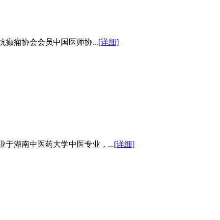
癫痫协会会员中国医师协...
[详细]
于湖南中医药大学中医专业，...
[详细]