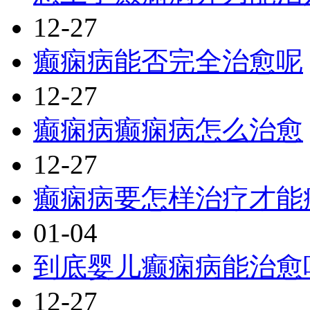
12-27
癫痫病能否完全治愈呢
12-27
癫痫病癫痫病怎么治愈
12-27
癫痫病要怎样治疗才能
01-04
到底婴儿癫痫病能治愈
12-27