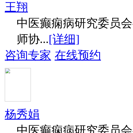
王翔
中医癫痫病研究委员会
师协...
[详细]
咨询专家
在线预约
杨秀娟
中医癫痫病研究委员会