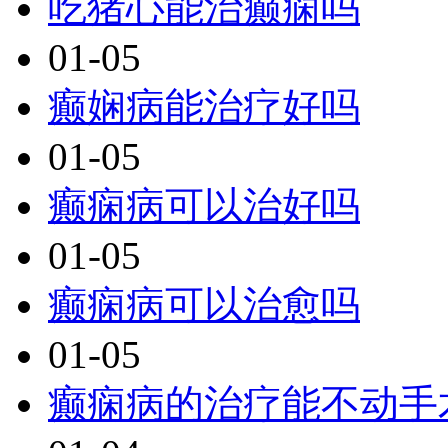
吃猪心能治癫痫吗
01-05
癫娴病能治疗好吗
01-05
癫痫病可以治好吗
01-05
癫痫病可以治愈吗
01-05
癫痫病的治疗能不动手