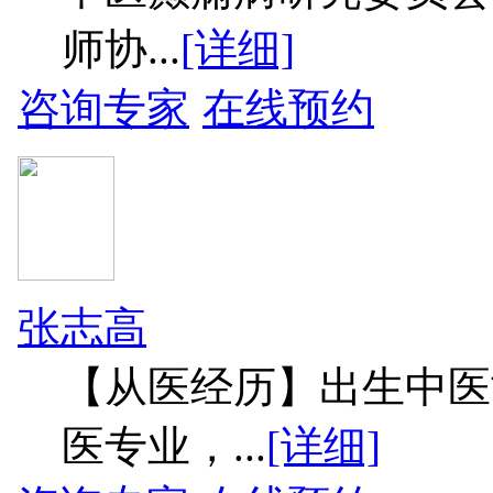
师协...
[详细]
咨询专家
在线预约
张志高
【从医经历】出生中医
医专业，...
[详细]