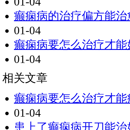
01-04
癫痫病的治疗偏方能治
01-04
癫痫病要怎么治疗才能
01-04
相关文章
癫痫病要怎么治疗才能
01-04
患上了癫痫病开刀能治