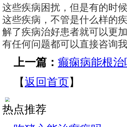
这些疾病困扰，但是有的时
这些疾病，不管是什么样的
解了疾病治好患者就可以更
有任何问题都可以直接咨询
上一篇：
癫痫病能根治
【
返回首页
】
热点推荐