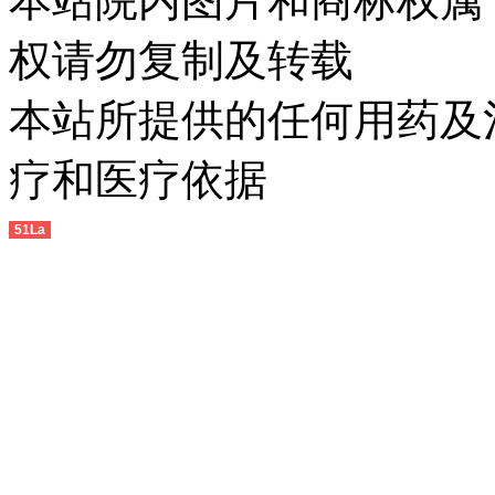
本站院内图片和商标权属
权请勿复制及转载
本站所提供的任何用药及
疗和医疗依据
51La