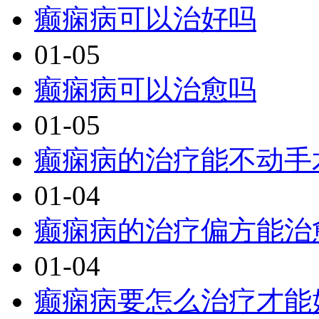
癫痫病可以治好吗
01-05
癫痫病可以治愈吗
01-05
癫痫病的治疗能不动手
01-04
癫痫病的治疗偏方能治
01-04
癫痫病要怎么治疗才能