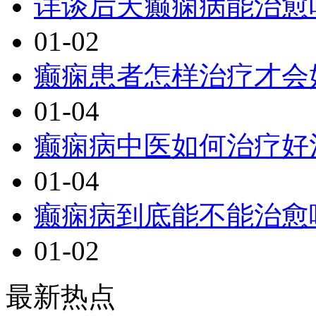
详谈后天癫痫病能治愈
01-02
癫痫患者怎样治疗才会
01-04
癫痫病中医如何治疗好
01-04
癫痫病到底能不能治愈
01-02
最新热点