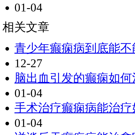
01-04
相关文章
青少年癫痫病到底能不
12-27
脑出血引发的癫痫如何
01-04
手术治疗癫痫病能治疗
01-04