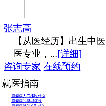
张志高
【从医经历】出生中医
医专业，...
[详细]
咨询专家
在线预约
就医指南
癫痫病人不能吃什么
癫痫病的早期症状
癫痫病是怎么引起的