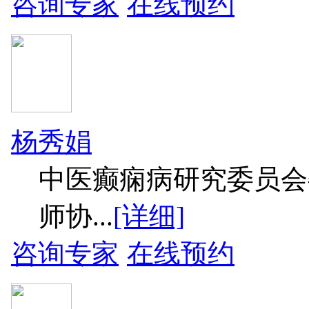
咨询专家
在线预约
杨秀娟
中医癫痫病研究委员会
师协...
[详细]
咨询专家
在线预约