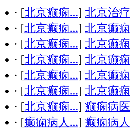
·
[
北京癫痫...
]
北京治疗
·
[
北京癫痫...
]
北京癫
·
[
北京癫痫...
]
北京癫
·
[
北京癫痫...
]
北京癫
·
[
北京癫痫...
]
北京癫
·
[
北京癫痫...
]
北京癫
·
[
北京癫痫...
]
癫痫病
·
[
癫痫病人...
]
癫痫病