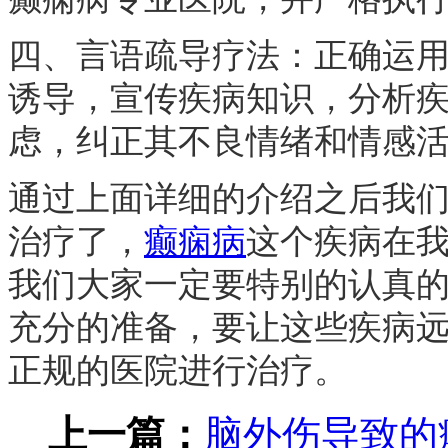
四、言语疏导疗法：正确运用
诱导，宣传疾病知识，分析
虑，纠正其不良情绪和情感
通过上面详细的介绍之后我
治疗了，
癫痫病
这个疾病在
我们大家一定要特别的认真
充分的准备，要让这些疾病
正规的医院进行治疗。
上一篇：
脑外伤导致的