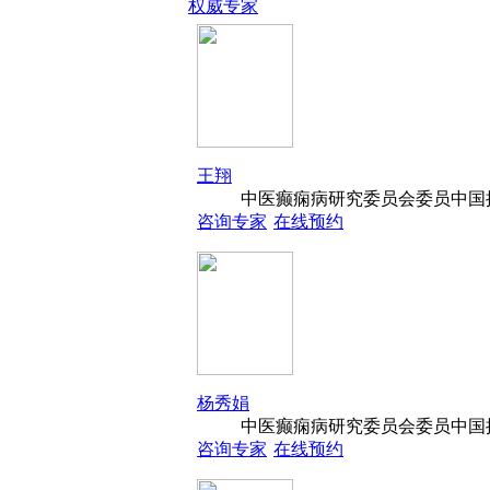
权威专家
王翔
中医癫痫病研究委员会委员中国抗
咨询专家
在线预约
杨秀娟
中医癫痫病研究委员会委员中国抗
咨询专家
在线预约