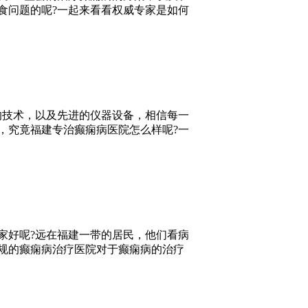
食问题的呢?一起来看看权威专家是如何
的技术，以及先进的仪器设备，相信每一
，究竟福建专治癫痫病医院怎么样呢?一
家好呢?远在福建一带的居民，他们看病
规的癫痫病治疗医院对于癫痫病的治疗