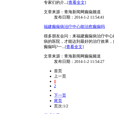
专家们的介...
[查看全文]
文章来源：青海新闻网癫痫频道
发布日期：2014-1-2 11:54:41
福建癫痫病治疗中心能治愈癫痫吗
很多朋友会问：来福建癫痫病治疗中心
病的医院，才能达到最好的治疗效果，
癫痫吗?一...
[查看全文]
文章来源：青海新闻网癫痫频道
发布日期：2014-1-2 11:54:27
首页
上一页
1
2
下一页
尾页
页次:1/2