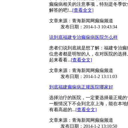
癫痫病相关的注意事项，特别是冬季饮
解答的吧!...
[查看全文]
文章来源：青海新闻网癫痫频道
发布日期：2014-1-3 10:43:34
说到底福建专治癫痫病医院怎么样
患者们说到底就是想了解：福建专治癫
位患者都是明智的人，在对医院的选择
起来看看...
[查看全文]
文章来源：青海新闻网癫痫频道
发布日期：2014-1-2 13:11:03
到底福建癫痫病正规医院哪家好
选择治疗的医院，一定要选择最正规的
一般情况下不会到北京上海，能在本地
有着高超的...
[查看全文]
文章来源：青海新闻网癫痫频道
发布日期：2014-1-2 13:10:50