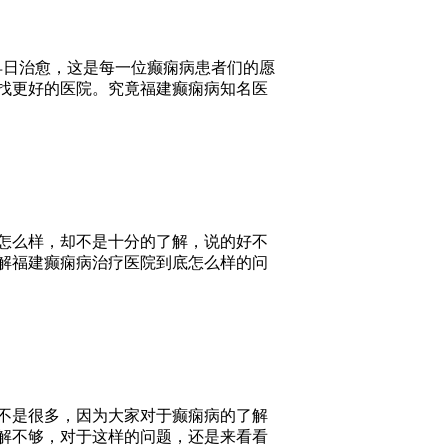
早日治愈，这是每一位癫痫病患者们的愿
找更好的医院。究竟福建癫痫病知名医
怎么样，却不是十分的了解，说的好不
解福建癫痫病治疗医院到底怎么样的问
不是很多，因为大家对于癫痫病的了解
解不够，对于这样的问题，还是来看看