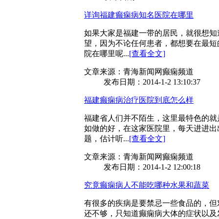
详询福建癫痫病知名医院在哪里
如果大家是福建一带的居民，就很想知
望，因为不论任何患者，都想要在最短
院在哪里呢...
[查看全文]
文章来源：青海新闻网癫痫频道
发布日期：2014-1-2 13:10:37
福建癫痫病治疗医院到底怎么样
福建省人们并不陌生，这里最特色的就
如做的好，在这家医院里，每天进进出
题，估计听...
[查看全文]
文章来源：青海新闻网癫痫频道
发布日期：2014-1-2 12:00:18
究竟癫痫病人不能吃哪种水果和蔬菜
有很多的疾病是要禁忌一些食品的，但
还不够，只知道癫痫病大体的症状以及