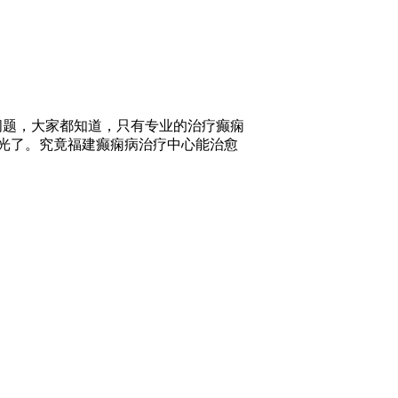
问题，大家都知道，只有专业的治疗癫痫
光了。究竟福建癫痫病治疗中心能治愈