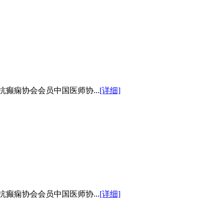
癫痫协会会员中国医师协...
[详细]
癫痫协会会员中国医师协...
[详细]