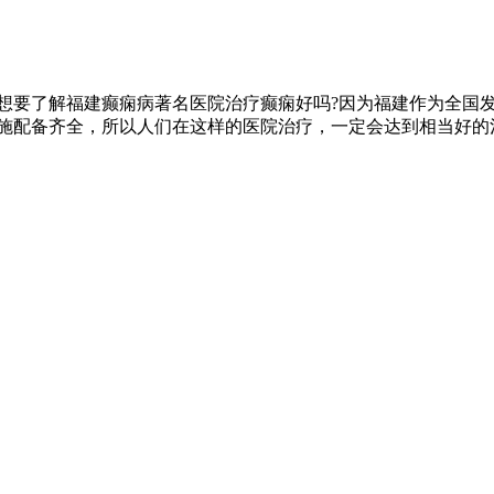
想要了解福建癫痫病著名医院治疗癫痫好吗?因为福建作为全国
施配备齐全，所以人们在这样的医院治疗，一定会达到相当好的