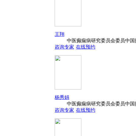
王翔
中医癫痫病研究委员会委员中国抗
咨询专家
在线预约
杨秀娟
中医癫痫病研究委员会委员中国抗
咨询专家
在线预约