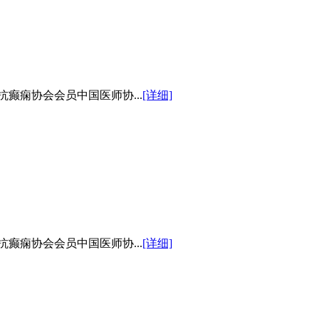
癫痫协会会员中国医师协...
[详细]
癫痫协会会员中国医师协...
[详细]