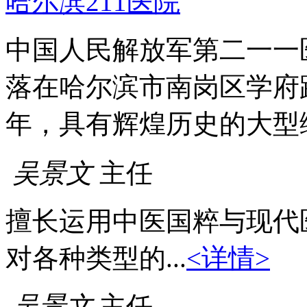
哈尔滨211医院
中国人民解放军第二一一
落在哈尔滨市南岗区学府
年，具有辉煌历史的大型
吴景文
主任
擅长运用中医国粹与现代
对各种类型的...
<详情>
吴景文
主任