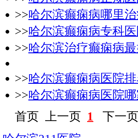
>>
哈尔滨癫痫病哪里治
>>
哈尔滨癫痫病专科医
>>
哈尔滨治疗癫痫病最
>>
哈尔滨癫痫病医院排
>>
哈尔滨癫痫病医院哪
首页
上一页
1
下一