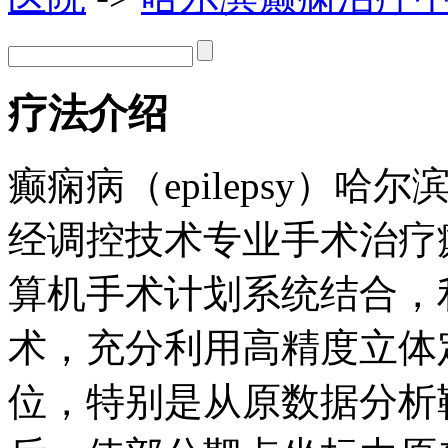
疗法介绍
癫痫病
（epilepsy）
经调控技术专业手术治疗
算机手术计划系统结合，
术，充分利用高精度立体
位，特别是从原数据分析