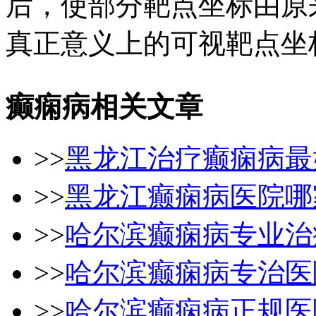
后，使部分靶点坐标由原
真正意义上的可视靶点坐
癫痫病相关文章
>>
黑龙江治疗癫痫病最
>>
黑龙江癫痫病医院哪
>>
哈尔滨癫痫病专业治
>>
哈尔滨癫痫病专治医
>>
哈尔滨癫痫病正规医