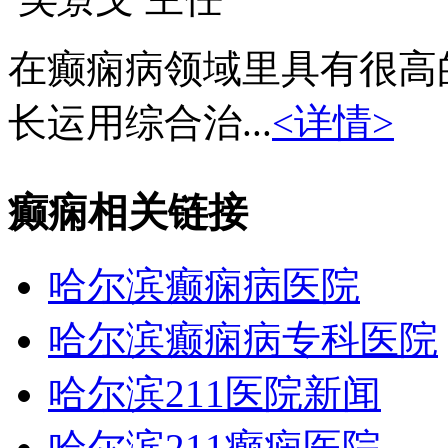
在癫痫病领域里具有很高
长运用综合治...
<详情>
癫痫相关链接
哈尔滨癫痫病医院
哈尔滨癫痫病专科医院
哈尔滨211医院新闻
哈尔滨211癫痫医院