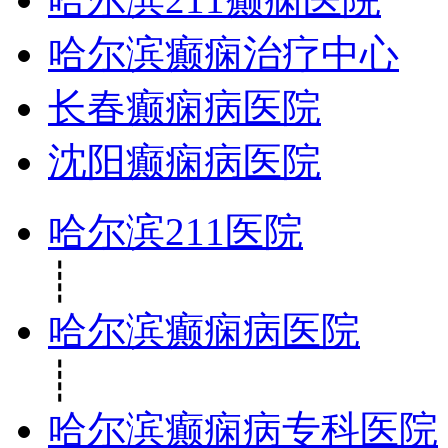
哈尔滨癫痫治疗中心
长春癫痫病医院
沈阳癫痫病医院
哈尔滨211医院
┊
哈尔滨癫痫病医院
┊
哈尔滨癫痫病专科医院