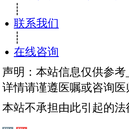
┊
联系我们
┊
在线咨询
声明：本站信息仅供参考
详情请谨遵医嘱或咨询医
本站不承担由此引起的法