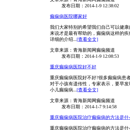
发布日期：2014-1-9 12:38:02
癫痫病医院哪家好
我们大家特别的希望我们自己可以健康
来说才是最有帮助的，癫痫病这样的疾
详细的介绍...
[查看全文]
文章来源：青海新闻网癫痫频道
发布日期：2014-1-9 12:08:53
重庆癫痫病医院好不好
重庆癫痫病医院好不好?很多癫痫病患
对于小孩有遗传性，专家表示，要早发
小儿癫痫病...
[查看全文]
文章来源：青海新闻网癫痫频道
发布日期：2014-1-7 9:14:58
重庆癫痫病医院治疗癫痫病的方法是什
重庆癫痫病医院治疗癫痫病的方法是什