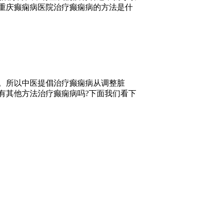
重庆癫痫病医院治疗癫痫病的方法是什
。所以中医提倡治疗癫痫病从调整脏
有其他方法治疗癫痫病吗?下面我们看下