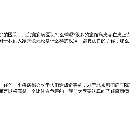
少的医院，北京癫痫病医院怎么样呢?很多的癫痫病患者在患上
对于我们大家来说无论是什么样的疾病，都要认真的了解，那么
，任何一个疾病都会对于人们造成危害的，对于北京癫痫病医院
而言以极高是一个比较有危害的，我们大家要认真的了解癫痫病