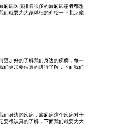
癫痫病医院排名很多的癫痫病患者都想
我们就要为大家详细的介绍一下北京癫
何更加好的了解我们身边的疾病，每一
我们更加要认真的进行了解，下面我们
我们身边的疾病，癫痫病这个疾病对于
定要很认真的了解，下面我们就要为大