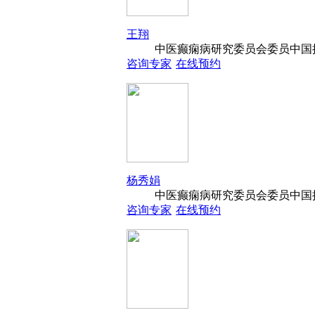
王翔
中医癫痫病研究委员会委员中国抗
咨询专家
在线预约
杨秀娟
中医癫痫病研究委员会委员中国抗
咨询专家
在线预约