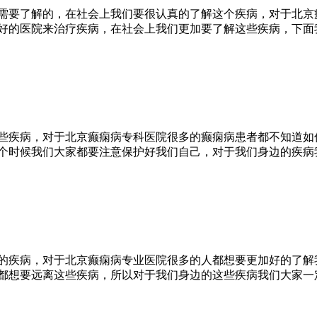
需要了解的，在社会上我们要很认真的了解这个疾病，对于北京
好的医院来治疗疾病，在社会上我们更加要了解这些疾病，下面
些疾病，对于北京癫痫病专科医院很多的癫痫病患者都不知道如
个时候我们大家都要注意保护好我们自己，对于我们身边的疾病
的疾病，对于北京癫痫病专业医院很多的人都想要更加好的了解
都想要远离这些疾病，所以对于我们身边的这些疾病我们大家一