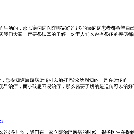
的生活的，那么癫痫病医院哪家好?很多的癫痫病患者都希望自
病我们大家一定要很认真的了解，对于人们来说有很多的疾病都
者，想要知道癫痫病遗传可以治好吗?众所周知的，是会遗传的，
现早治疗，而小孩患容易治疗，那么需要了解的是遗传可以治好吗
么
么?很多时候，我们在一家医院治疗疾病的时候，很多医生在提