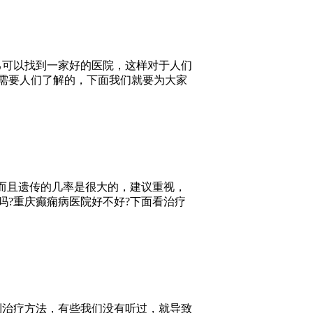
己可以找到一家好的医院，这样对于人们
需要人们了解的，下面我们就要为大家
而且遗传的几率是很大的，建议重视，
?重庆癫痫病医院好不好?下面看治疗
到治疗方法，有些我们没有听过，就导致