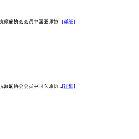
癫痫协会会员中国医师协...
[详细]
癫痫协会会员中国医师协...
[详细]