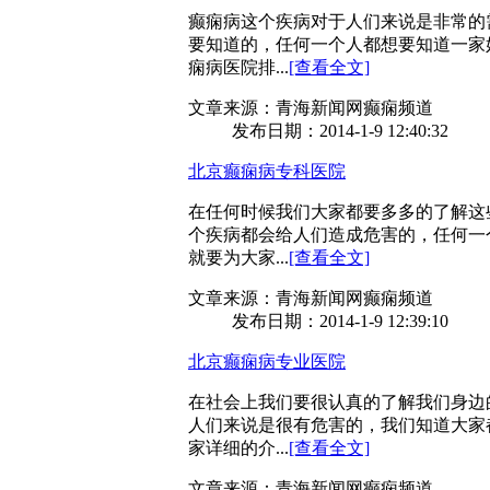
癫痫病这个疾病对于人们来说是非常的
要知道的，任何一个人都想要知道一家
痫病医院排...
[查看全文]
文章来源：青海新闻网癫痫频道
发布日期：2014-1-9 12:40:32
北京癫痫病专科医院
在任何时候我们大家都要多多的了解这
个疾病都会给人们造成危害的，任何一
就要为大家...
[查看全文]
文章来源：青海新闻网癫痫频道
发布日期：2014-1-9 12:39:10
北京癫痫病专业医院
在社会上我们要很认真的了解我们身边
人们来说是很有危害的，我们知道大家
家详细的介...
[查看全文]
文章来源：青海新闻网癫痫频道