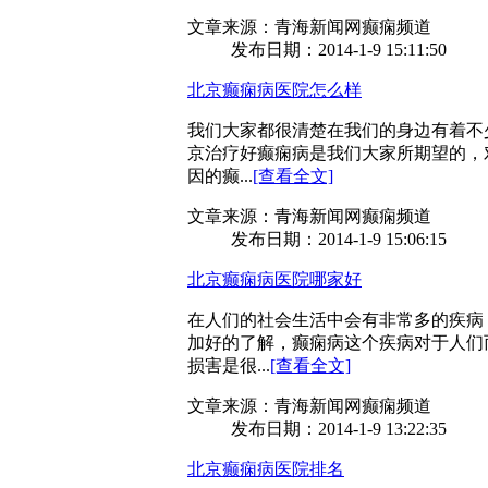
文章来源：青海新闻网癫痫频道
发布日期：2014-1-9 15:11:50
北京癫痫病医院怎么样
我们大家都很清楚在我们的身边有着不
京治疗好癫痫病是我们大家所期望的，
因的癫...
[查看全文]
文章来源：青海新闻网癫痫频道
发布日期：2014-1-9 15:06:15
北京癫痫病医院哪家好
在人们的社会生活中会有非常多的疾病
加好的了解，癫痫病这个疾病对于人们
损害是很...
[查看全文]
文章来源：青海新闻网癫痫频道
发布日期：2014-1-9 13:22:35
北京癫痫病医院排名