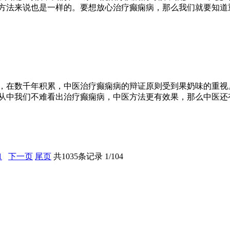
方法来说也是一样的。要想放心治疗癫痫病，那么我们就要知道
，在数千年积累，中医治疗癫痫病的辩证原则受到果奶味的重视
从中我们不难看出治疗癫痫病，中医方法更有效果，那么中医还
1
下一页
尾页
共1035条记录 1/104