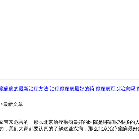
癫痫病的最新治疗方法
治疗癫痫病最好的药
癫痫病可以治愈吗
->最新文章
家带来危害的，那么北京治疗癫痫最好的医院是哪家呢?很多的
的，我们大家都要认真的了解这些疾病，那么北京治疗癫痫最好