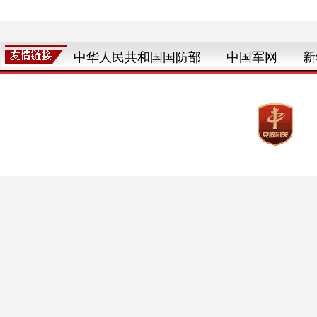
中华人民共和国国防部
中国军网
新