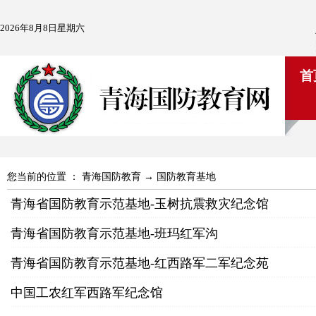
2026年8月8日星期六
首
您当前的位置 ：
青海国防教育
→
国防教育基地
青海省国防教育示范基地-玉树抗震救灾纪念馆
青海省国防教育示范基地-班玛红军沟
青海省国防教育示范基地-红西路军二军纪念苑
中国工农红军西路军纪念馆