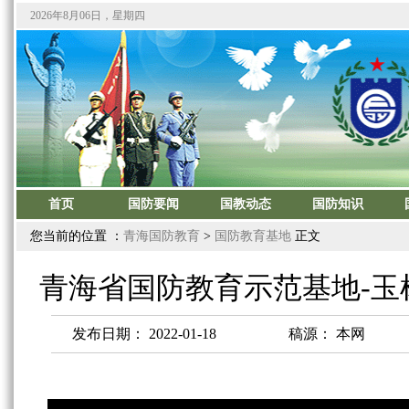
您当前的位置 ：
青海国防教育
>
国防教育基地
正文
青海省国防教育示范基地-玉
发布日期：
2022-01-18
稿源：
本网