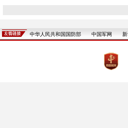
中华人民共和国国防部
中国军网
新