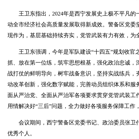
王卫东指出，2024年是西宁发展史上极不平凡的
动全市经济社会高质量发展取得新成效。警备区党委
现作为，基层基础持续夯实，党管武装有力有效，为
王卫东强调，今年是军队建设“十四五”规划收官之
抓、放在第一位练，筑牢思想根基，强化政治忠诚，
战打仗的鲜明导向，树牢战备意识，坚持实战练兵，
动改革创新，强化数字赋能，完善动员组织体系和服
面从严治党、全面从严治军各项要求贯穿党管武装工
用情解决好“三后”问题，全力做好各项服务保障工作
会议期间，西宁警备区党委书记、政治委员张卫代表
优秀个人。