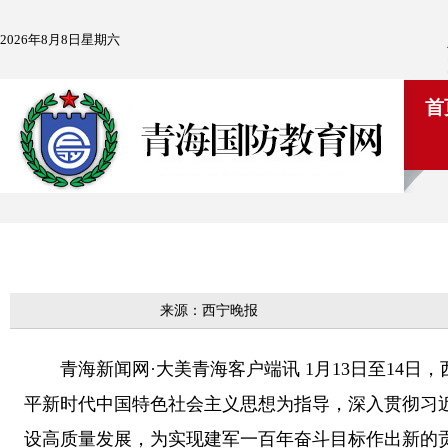
2026年8月8日星期六
首
来源：西宁晚报
青海新闻网·大美青海客户端讯 1月13日至14日
平新时代中国特色社会主义思想为指导，深入贯彻习
设高质量发展，为实现建军一百年奋斗目标作出新的