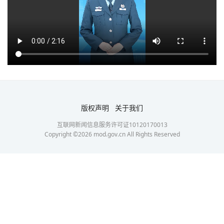
版权声明
关于我们
互联网新闻信息服务许可证10120170013
Copyright ©
2026
mod.gov.cn All Rights Reserved