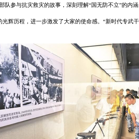
部队参与抗灾救灾的故事，深刻理解“国无防不立”的内涵
辉历程，进一步激发了大家的使命感。“新时代专武干
。