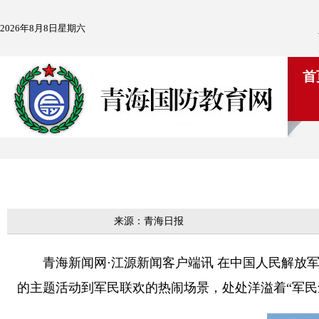
2026年8月8日星期六
首
来源：青海日报
青海新闻网·江源新闻客户端讯 在中国人民解放军
的主题活动到军民联欢的热闹场景，处处洋溢着“军民