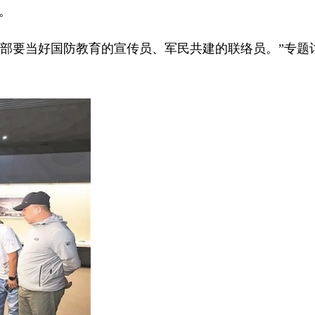
。
部要当好国防教育的宣传员、军民共建的联络员。”专题