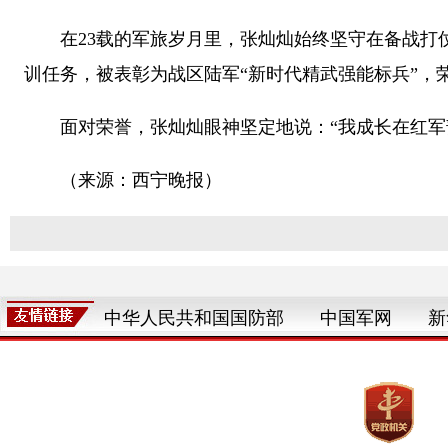
在23载的军旅岁月里，张灿灿始终坚守在备战打仗
训任务，被表彰为战区陆军“新时代精武强能标兵”，荣
面对荣誉，张灿灿眼神坚定地说：“我成长在红军部
（来源：西宁晚报）
中华人民共和国国防部
中国军网
新