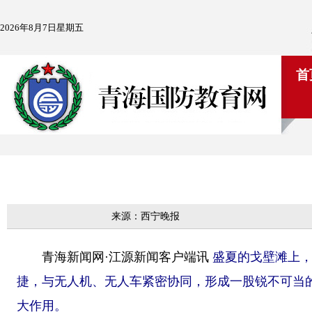
2026年8月7日星期五
首
来源：西宁晚报
青海新闻网·江源新闻客户端讯
盛夏的戈壁滩上
捷，与无人机、无人车紧密协同，形成一股锐不可当
大作用。