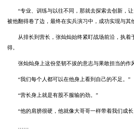
“专业、训练与以往不同，那就去探索去创新，让自
被他翻得卷了边，最终在实兵演习中，成功实现与其
从排长到营长，张灿灿始终紧盯战场前沿，执着于钻
得。
张灿灿身上这份坚韧不拔的意志与果敢担当的作风
“我们每个人都可以在他身上看到自己的不足。”
“营长身上就是有股不服输的劲。”
“他的肩膀很硬，他就像大哥哥一样带着我们成长
……