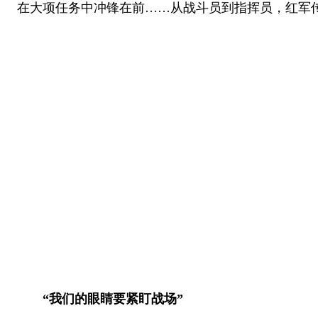
在大项任务中冲锋在前……从战斗员到指挥员，红军
“我们的眼睛要紧盯战场”