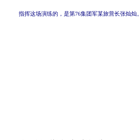
指挥这场演练的，是第76集团军某旅营长张灿灿。