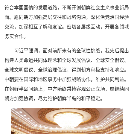
符合本国国情的发展道路，不断开创朝鲜社会主义事业新局
面。愿同朝方加强高层交往和战略沟通，深化治党治国经验
交流，加深相互了解和友谊。密切各层级互动，开展各领域
务实合作。
习近平强调，面对前所未有的全球性挑战，我先后提出
构建人类命运共同体理念和全球发展倡议、全球安全倡议、
全球文明倡议、全球治理倡议，得到朝方积极支持和响应。
中朝要在国际和地区事务中加强战略协作，维护共同利益。
在朝鲜半岛问题上，中方始终秉持客观公正立场，愿继续同
朝方加强协调，尽力维护朝鲜半岛的和平稳定。