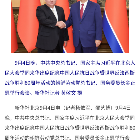
9月4日晚，中共中央总书记、国家主席习近平在北京人
民大会堂同来华出席纪念中国人民抗日战争暨世界反法西斯
战争胜利80周年活动的朝鲜劳动党总书记、国务委员长金正
恩举行会谈。新华社记者 黄敬文 摄
新华社北京9月4日电（记者杨依军、邵艺博）9月4日
晚，中共中央总书记、国家主席习近平在北京人民大会堂同
来华出席纪念中国人民抗日战争暨世界反法西斯战争胜利80
周年活动的朝鲜劳动党总书记、国务委员长金正恩举行会