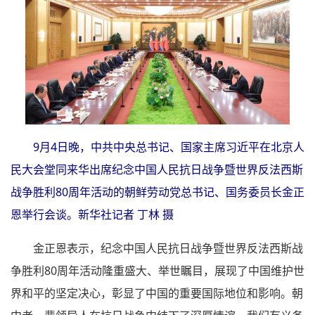
9月4日晚，中共中央总书记、国家主席习近平在北京人
民大会堂同来华出席纪念中国人民抗日战争暨世界反法西斯
战争胜利80周年活动的朝鲜劳动党总书记、国务委员长金正
恩举行会谈。新华社记者 丁林 摄
金正恩表示，纪念中国人民抗日战争暨世界反法西斯战
争胜利80周年活动隆重盛大、举世瞩目，展现了中国维护世
界和平的坚定决心，彰显了中国的重要国际地位和影响。朝