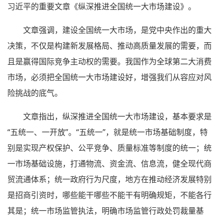
习近平的重要文章《纵深推进全国统一大市场建设》。
文章强调，建设全国统一大市场，是党中央作出的重大
决策，不仅是构建新发展格局、推动高质量发展的需要，而
且是赢得国际竞争主动权的需要。我国作为全球第二大消费
市场，必须把全国统一大市场建设好，增强我们从容应对风
险挑战的底气。
文章指出，纵深推进全国统一大市场建设，基本要求是
“五统一、一开放”。“五统一”，就是统一市场基础制度，特
别是实现产权保护、公平竞争、质量标准等制度的统一；统
一市场基础设施，打通物流、资金流、信息流，健全现代商
贸流通体系；统一政府行为尺度，地方在推动经济发展特别
是招商引资时，哪些能干哪些不能干有明确规矩，不能各行
其是；统一市场监管执法，明确市场监管行政处罚裁量基