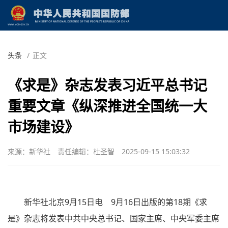
头条
/
正文
《求是》杂志发表习近平总书记
重要文章《纵深推进全国统一大
市场建设》
来源：新华社
责任编辑：杜圣智
2025-09-15 15:03:32
新华社北京9月15日电 9月16日出版的第18期《求
是》杂志将发表中共中央总书记、国家主席、中央军委主席