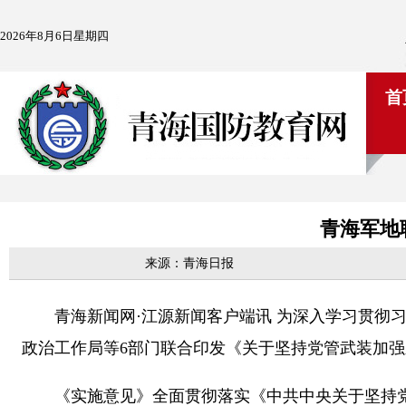
2026年8月6日星期四
首
青海军地
来源：青海日报
青海新闻网·江源新闻客户端讯 为深入学习贯彻习
政治工作局等6部门联合印发《关于坚持党管武装加
《实施意见》全面贯彻落实《中共中央关于坚持党