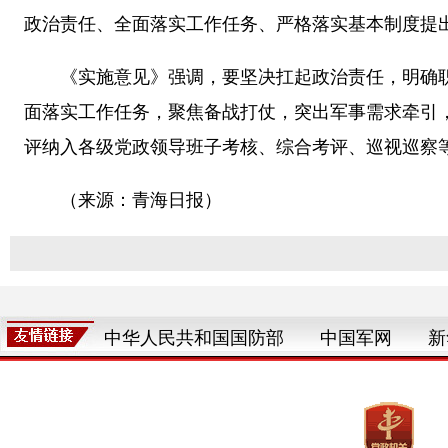
政治责任、全面落实工作任务、严格落实基本制度提出
《实施意见》强调，要坚决扛起政治责任，明确职
面落实工作任务，聚焦备战打仗，突出军事需求牵引
评纳入各级党政领导班子考核、综合考评、巡视巡察
（来源：青海日报）
中华人民共和国国防部
中国军网
新