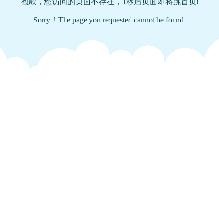
抱歉，您访问的页面不存在，
1
秒后页面即将跳首页!
Sorry！The page you requested cannot be found.