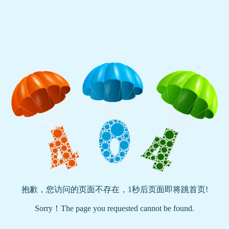
抱歉，您访问的页面不存在，
1
秒后页面即将跳首页!
Sorry！The page you requested cannot be found.