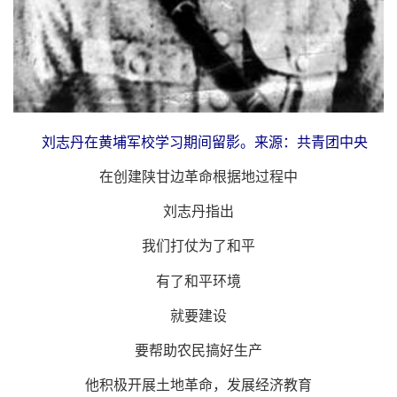
刘志丹在黄埔军校学习期间留影。来源：共青团中央
在创建陕甘边革命根据地过程中
刘志丹指出
我们打仗为了和平
有了和平环境
就要建设
要帮助农民搞好生产
他积极开展土地革命，发展经济教育