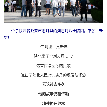
位于陕西省延安市志丹县的刘志丹烈士陵园。来源：新
华社
“正月里，是新年
陕北出了个刘志丹……”
这首传唱至今的民歌
道出了陕北人民对刘志丹的敬爱与怀念
无论过去多久
他的故事仍被传颂
精神仍在继承