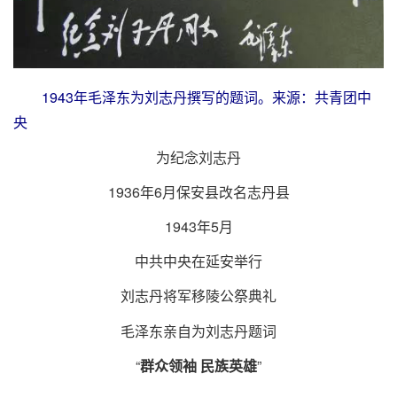
1943年毛泽东为刘志丹撰写的题词。来源：共青团中
央
为纪念刘志丹
1936年6月保安县改名志丹县
1943年5月
中共中央在延安举行
刘志丹将军移陵公祭典礼
毛泽东亲自为刘志丹题词
“
”
群众领袖 民族英雄