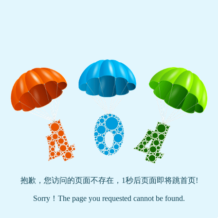
抱歉，您访问的页面不存在，
1
秒后页面即将跳首页!
Sorry！The page you requested cannot be found.