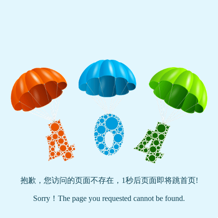
抱歉，您访问的页面不存在，
1
秒后页面即将跳首页!
Sorry！The page you requested cannot be found.