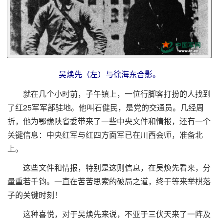
吴焕先（左）与徐海东合影。
就在几个小时前，子午镇上，一位行脚客打扮的人找到
了红25军军部驻地。他叫石健民，是党的交通员。几经周
折，他为鄂豫陕省委带来了一些中央文件和情报，还有一个
关键信息：中央红军与红四方面军已在川西会师，准备北
上。
这些文件和情报，特别是这则信息，在吴焕先看来，分
量重若千钧。一直在苦苦思索的破局之道，终于等来举棋落
子的关键时刻！
这种喜悦，对于吴焕先来说，不亚于三伏天来了一阵及