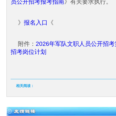
员公开招考报考指南
》有关要求执行。
》
报名入口
《
附件：
2026年军队文职人员公开招
招考岗位计划
相关阅读：