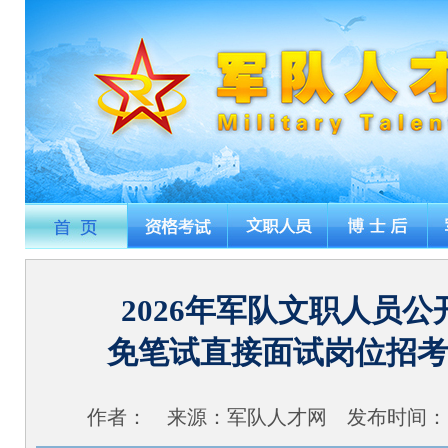
2026年军队文职人员
免笔试直接面试岗位招考
作者：
来源：
军队人才网
发布时间：