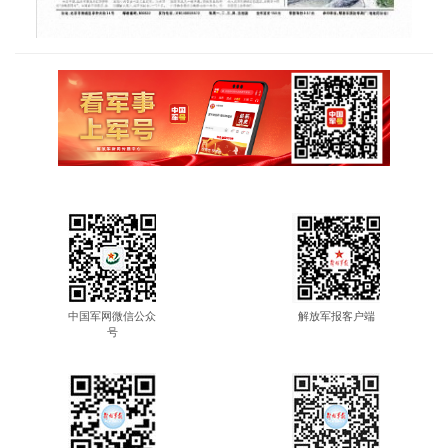
中国军网微信公众
解放军报客户端
号