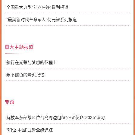
全国重大典型“刘老庄连”系列报道
“最美新时代革命军人”何元智系列报道
重大主题报道
航行在光荣与梦想的征程上
永不褪色的烽火记忆
专题
解放军东部战区位台岛周边组织“正义使命-2025”演习
“哨位·中国”武警全媒追踪