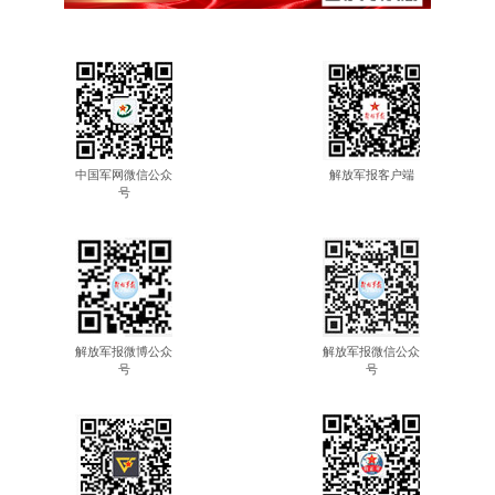
中国军网微信公众
解放军报客户端
号
解放军报微博公众
解放军报微信公众
号
号