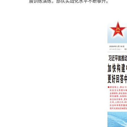
展训练演练，部队实战化水平不断攀升。