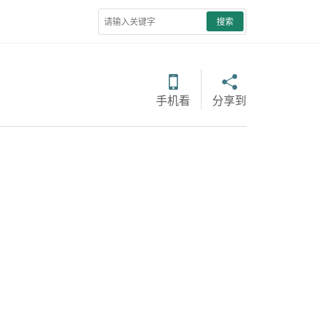
搜索
手机看
分享到