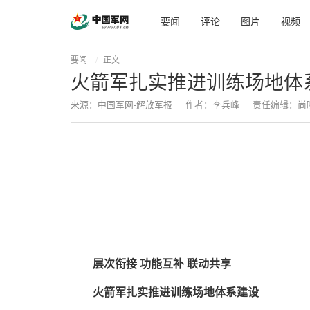
要闻
评论
图片
视频
要闻
正文
火箭军扎实推进训练场地体
来源：中国军网-解放军报
作者：李兵峰
责任编辑：尚
层次衔接 功能互补 联动共享
火箭军扎实推进训练场地体系建设