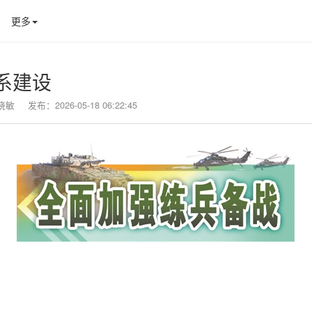
更多
系建设
晓敏
发布：2026-05-18 06:22:45