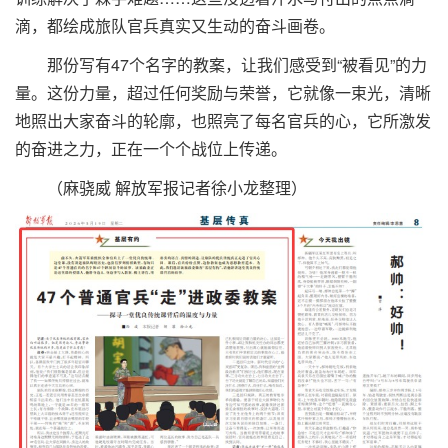
滴，都绘成旅队官兵真实又生动的奋斗画卷。
那份写有47个名字的教案，让我们感受到“被看见”的力
量。这份力量，超过任何奖励与荣誉，它就像一束光，清晰
地照出大家奋斗的轮廓，也照亮了每名官兵的心，它所激发
的奋进之力，正在一个个战位上传递。
（麻骁威 解放军报记者徐小龙整理）