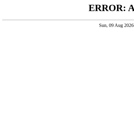
ERROR: 
Sun, 09 Aug 202