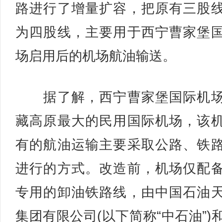
路进行了增量扩容，把原有三股
为四股线，主要用于西宁曹家堡
场启用后的机场航油输送。
据了解，西宁曹家堡国际机场
藏高原最大的民用国际机场，该
有的航油运输主要采取公路、铁
进行的方式。改造前，机场仅配
专用的卸油铁路线，由中国石油
集团有限公司(以下简称“中石油”)