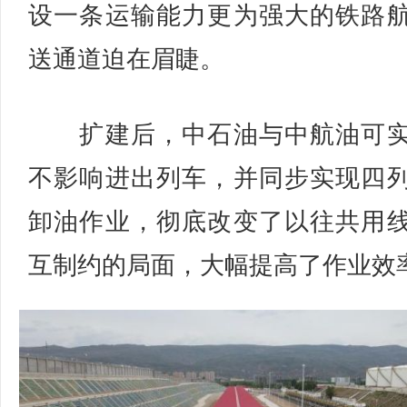
设一条运输能力更为强大的铁路
送通道迫在眉睫。
扩建后，中石油与中航油可实
不影响进出列车，并同步实现四
卸油作业，彻底改变了以往共用
互制约的局面，大幅提高了作业效