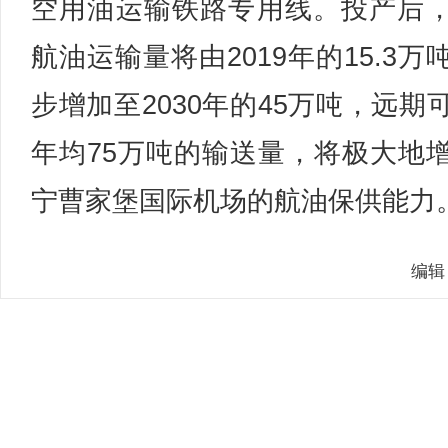
空用油运输铁路专用线。投产后
航油运输量将由2019年的15.3万
步增加至2030年的45万吨，远期
年均75万吨的输送量，将极大地
宁曹家堡国际机场的航油保供能力。
编辑