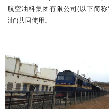
航空油料集团有限公司(以下简称
油”)共同使用。