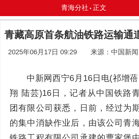
青海分社
正文
•
青藏高原首条航油铁路运输通
2025年06月17日 09:29
来源：中国新闻
中新网西宁6月16日电(祁增蓓
翔 陆芸)16日，记者从中国铁路
团有限公司获悉，日前，经过为
的集中消缺作业后，由该公司青
铁路工程有限公司承建的曹家堡