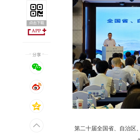
第二十届全国省、自治区