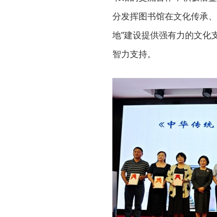
分发挥图书馆在文化传承、
地”建设提供强有力的文化
智力支持。