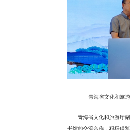
青海省文化和旅游
青海省文化和旅游厅副
书馆的交流合作，积极借鉴