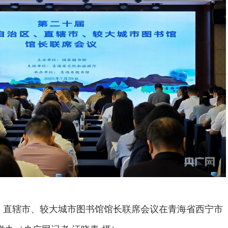
、直辖市、较大城市图书馆馆长联席会议在青海省西宁市