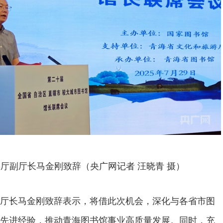
厅副厅长马金刚致辞（央广网记者 汪晓青 摄）
厅长马金刚致辞表示，将借此次机会，深化与各省市图
先进经验，推动青海图书馆事业高质量发展。同时，充