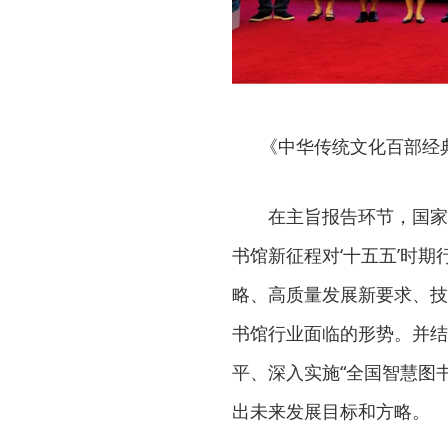
《中华传统文化百部经
在主旨报告环节，国家
书馆新征程对‘十五五’时
略、高质量发展新要求、技
书馆行业面临的形势。并结
平、深入实施“全国智慧图
出未来发展目标和方略。