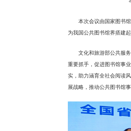
本次会议由国家图书馆
为我国公共图书馆界搭建起
文化和旅游部公共服务
重要抓手，促进图书馆事业
实，助力涵育全社会阅读风
展战略，推动公共图书馆事