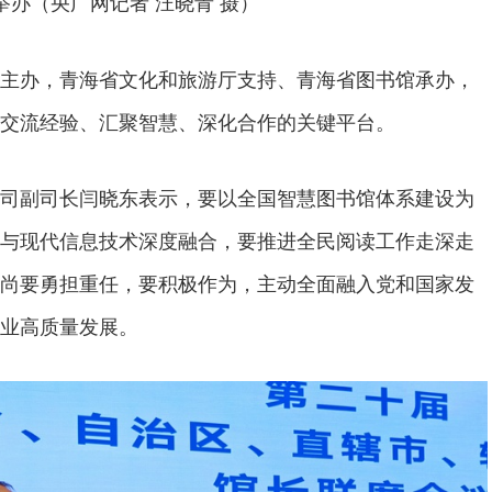
举办（央广网记者 汪晓青 摄）
主办，青海省文化和旅游厅支持、青海省图书馆承办，
交流经验、汇聚智慧、深化合作的关键平台。
司副司长闫晓东表示，要以全国智慧图书馆体系建设为
与现代信息技术深度融合，要推进全民阅读工作走深走
尚要勇担重任，要积极作为，主动全面融入党和国家发
业高质量发展。