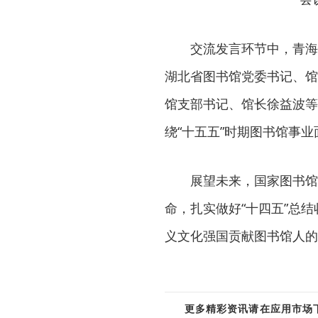
交流发言环节中，青海
湖北省图书馆党委书记、馆
馆支部书记、馆长徐益波等
绕“十五五”时期图书馆事
展望未来，国家图书馆
命，扎实做好“十四五”总
义文化强国贡献图书馆人的
更多精彩资讯请在应用市场下载