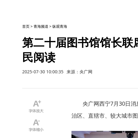
首页
>
青海频道
>
纵观青海
第二十届图书馆馆长联
民阅读
2025-07-30 10:00:35
来源：央广网
央广网西宁7月30日消
治区、直辖市、较大城市图