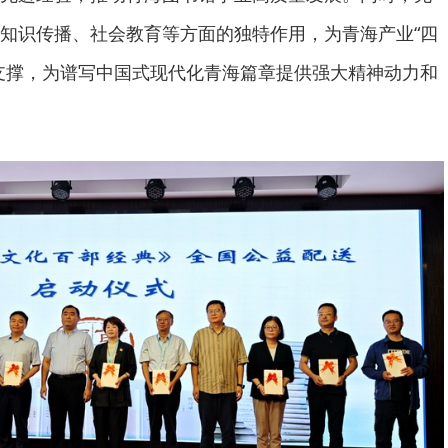
知识传播、社会教育等方面的独特作用，为青海产业“四
支撑，为谱写中国式现代化青海篇章提供强大精神动力和