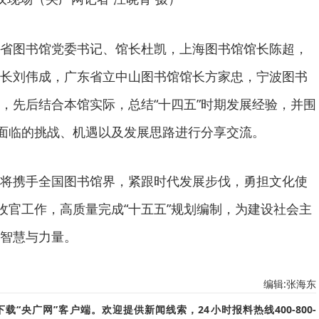
省图书馆党委书记、馆长杜凯，上海图书馆馆长陈超，
长刘伟成，广东省立中山图书馆馆长方家忠，宁波图书
，先后结合本馆实际，总结“十四五”时期发展经验，并围
业面临的挑战、机遇以及发展思路进行分享交流。
将携手全国图书馆界，紧跟时代发展步伐，勇担文化使
结收官工作，高质量完成“十五五”规划编制，为建设社会主
智慧与力量。
编辑:张海东
“央广网”客户端。欢迎提供新闻线索，24小时报料热线400-800-