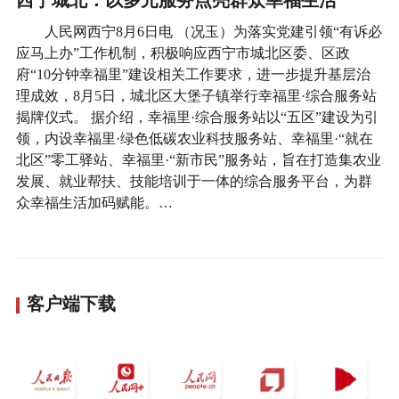
人民网西宁8月6日电 （况玉）为落实党建引领“有诉必
应马上办”工作机制，积极响应西宁市城北区委、区政
府“10分钟幸福里”建设相关工作要求，进一步提升基层治
理成效，8月5日，城北区大堡子镇举行幸福里·综合服务站
揭牌仪式。 据介绍，幸福里·综合服务站以“五区”建设为引
领，内设幸福里·绿色低碳农业科技服务站、幸福里·“就在
北区”零工驿站、幸福里·“新市民”服务站，旨在打造集农业
发展、就业帮扶、技能培训于一体的综合服务平台，为群
众幸福生活加码赋能。…
客户端下载